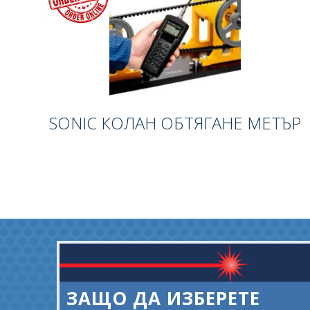
SONIC КОЛАН ОБТЯГАНЕ МЕТЪР
ЗАЩО ДА ИЗБЕРЕТЕ