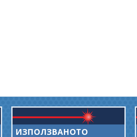
ИЗПОЛЗВАНОТО