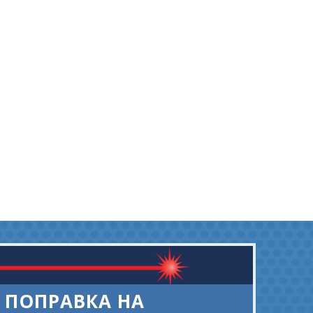
ПОПРАВКА НА