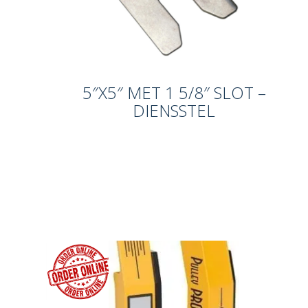
5″X5″ MET 1 5/8″ SLOT –
DIENSSTEL