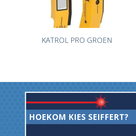
KATROL PRO GROEN
HOEKOM KIES SEIFFERT?