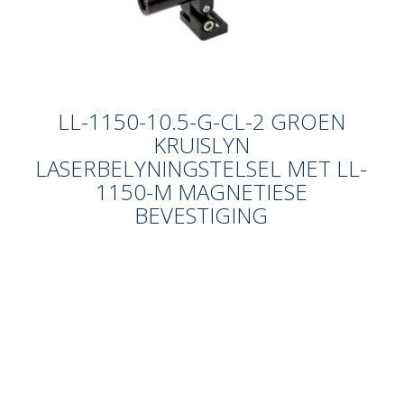
LL-1150-10.5-G-CL-2 GROEN
KRUISLYN
LASERBELYNINGSTELSEL MET LL-
1150-M MAGNETIESE
BEVESTIGING