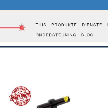
TUIS
PRODUKTE
DIENSTE
ONDERSTEUNING
BLOG