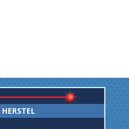
HERSTEL