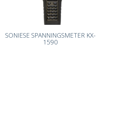
SONIESE SPANNINGSMETER KX-
1590