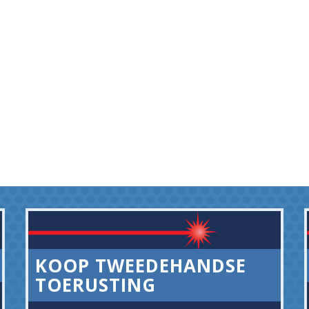
KOOP TWEEDEHANDSE
TOERUSTING