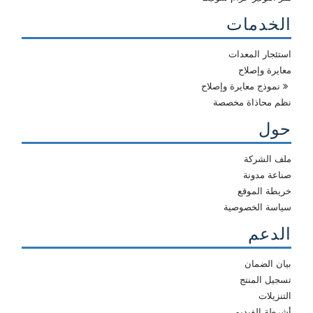
الخدمات
استئجار المعدات
معايرة وإصلاح
نموذج معايرة وإصلاح
نظم محاذاة مخصصة
حول
ملف الشركة
صناعة مدونة
خريطة الموقع
سياسة الخصوصية
الدعم
بيان الضمان
تسجيل المنتج
التنزيلات
أشرطة الفيديو