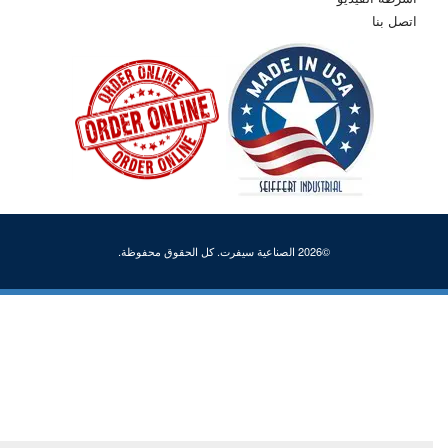
اتصل بنا
©2026 الصناعية سيفرت. كل الحقوق محفوظة.