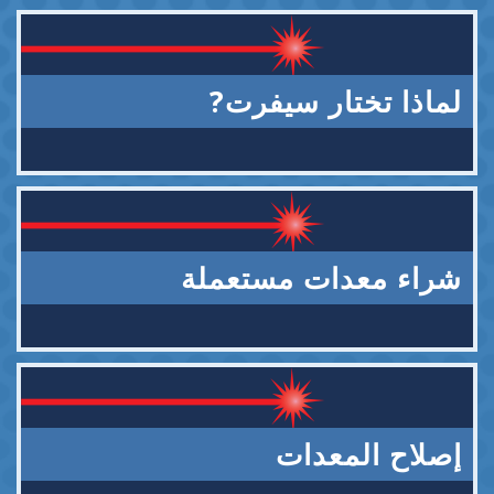
لماذا تختار سيفرت?
شراء معدات مستعملة
إصلاح المعدات