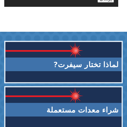
لماذا تختار سيفرت?
شراء معدات مستعملة