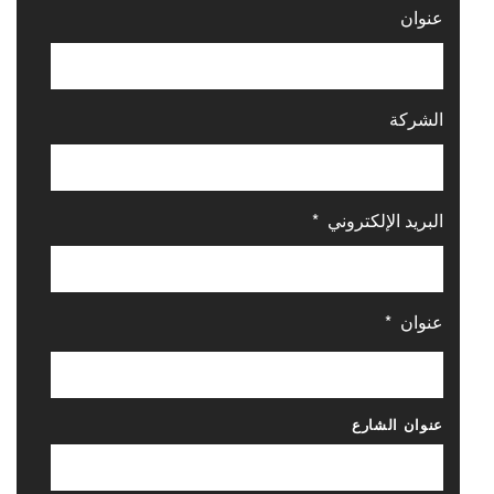
عنوان
الشركة
البريد الإلكتروني
*
عنوان
*
عنوان الشارع