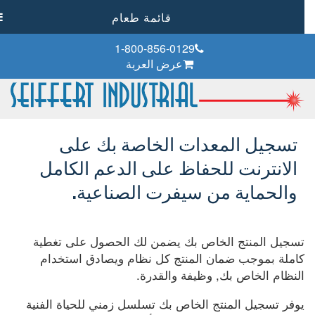
قائمة طعام
1-800-856-0129
عرض العربة
تسجيل المعدات الخاصة بك على
الانترنت للحفاظ على الدعم الكامل
والحماية من سيفرت الصناعية.
تسجيل المنتج الخاص بك يضمن لك الحصول على تغطية
كاملة بموجب ضمان المنتج كل نظام ويصادق استخدام
النظام الخاص بك, وظيفة والقدرة.
يوفر تسجيل المنتج الخاص بك تسلسل زمني للحياة الفنية