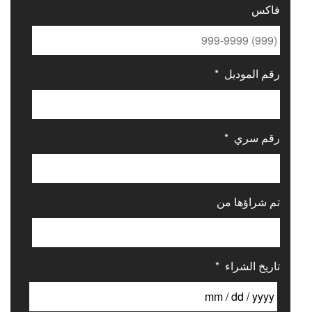
فاكس
رقم الموديل
*
رقم سري
*
تم شراؤها من
تاريخ الشراء
*