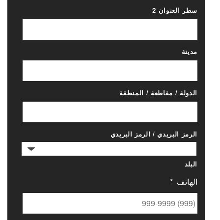
سطر العنوان 2
مدينة
الدولة / مقاطعة / المنطقة
الرمز البريدي / الرمز البريدي
البلد
الهاتف
*