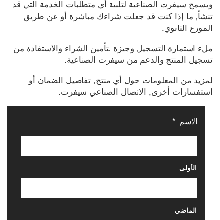
ويسمح سيفرت الصناعية لتلبية أي متطلبات الخدمة التي قد
تنشأ, ما إذا كنت قد جعلت شراءك مباشرة أو عن طريق
الموزع الثانوي.
ملء استمارة التسجيل وجيزة لتأمين الشراء والاستفادة من
تسجيل المنتج والدعم من سيفرت الصناعية.
لمزيد من المعلومات حول أي منتج, تفاصيل الضمان أو
استفسارات أخرى, الاتصال الصناعي سيفرت.
الاسم
*
الأولى
الماضي