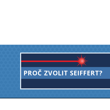
PROČ ZVOLIT SEIFFERT?