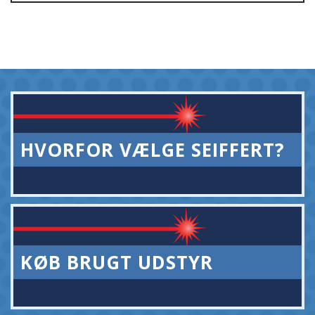
HVORFOR VÆLGE SEIFFERT?
KØB BRUGT UDSTYR