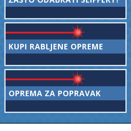
KUPI RABLJENE OPREME
OPREMA ZA POPRAVAK