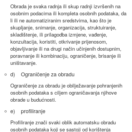
Obrada je svaka radnja ili skup radnji izvršenih na
osobnim podacima ili kompleta osobnih podataka, da
li ili ne automatiziranim sredstvima, kao što je
skupljanje, snimanje, organizacija, struktuiranje,
skladištenje, ili prilagodba izmjene, vađenje,
konzultacija, koristiti, otkrivanje prijenosom,
objavljivanje ili na drugi način učinjenih dostupnim,
poravnanje ili kombinaciju, ograničenje, brisanje ili
uništavanje.
d) Ograničenje za obradu
Ograničenje za obradu je obilježavanje pohranjenih
osobnih podataka s ciljem ograničavanja njihove
obrade u budućnosti.
e) profiliranje
Profiliranje znači svaki oblik automatsku obradu
osobnih podataka koji se sastoji od korištenja