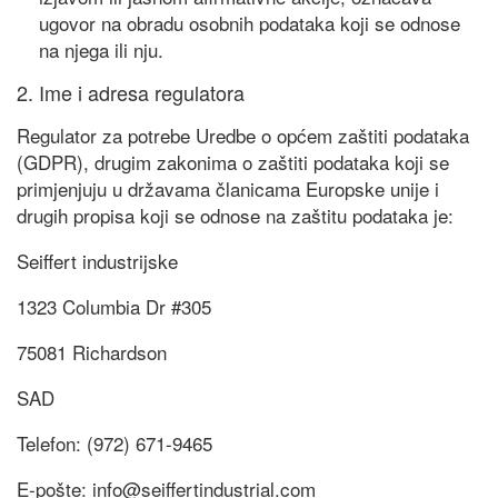
ugovor na obradu osobnih podataka koji se odnose
na njega ili nju.
2. Ime i adresa regulatora
Regulator za potrebe Uredbe o općem zaštiti podataka
(GDPR), drugim zakonima o zaštiti podataka koji se
primjenjuju u državama članicama Europske unije i
drugih propisa koji se odnose na zaštitu podataka je:
Seiffert industrijske
1323 Columbia Dr #305
75081 Richardson
SAD
Telefon: (972) 671-9465
E-pošte: info@seiffertindustrial.com