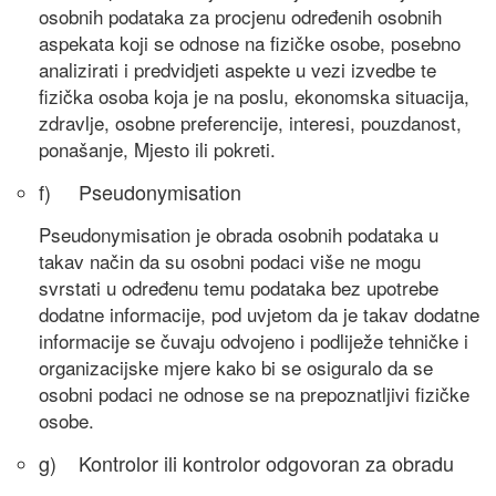
osobnih podataka za procjenu određenih osobnih
aspekata koji se odnose na fizičke osobe, posebno
analizirati i predvidjeti aspekte u vezi izvedbe te
fizička osoba koja je na poslu, ekonomska situacija,
zdravlje, osobne preferencije, interesi, pouzdanost,
ponašanje, Mjesto ili pokreti.
f) Pseudonymisation
Pseudonymisation je obrada osobnih podataka u
takav način da su osobni podaci više ne mogu
svrstati u određenu temu podataka bez upotrebe
dodatne informacije, pod uvjetom da je takav dodatne
informacije se čuvaju odvojeno i podliježe tehničke i
organizacijske mjere kako bi se osiguralo da se
osobni podaci ne odnose se na prepoznatljivi fizičke
osobe.
g) Kontrolor ili kontrolor odgovoran za obradu