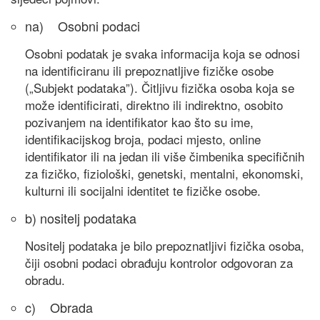
na) Osobni podaci
Osobni podatak je svaka informacija koja se odnosi
na identificiranu ili prepoznatljive fizičke osobe
(„Subjekt podataka”). Čitljivu fizička osoba koja se
može identificirati, direktno ili indirektno, osobito
pozivanjem na identifikator kao što su ime,
identifikacijskog broja, podaci mjesto, online
identifikator ili na jedan ili više čimbenika specifičnih
za fizičko, fiziološki, genetski, mentalni, ekonomski,
kulturni ili socijalni identitet te fizičke osobe.
b) nositelj podataka
Nositelj podataka je bilo prepoznatljivi fizička osoba,
čiji osobni podaci obrađuju kontrolor odgovoran za
obradu.
c) Obrada