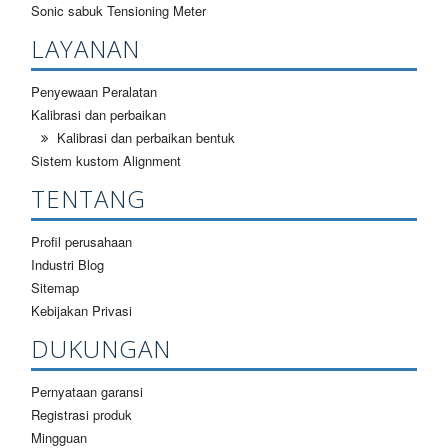
Sonic sabuk Tensioning Meter
LAYANAN
Penyewaan Peralatan
Kalibrasi dan perbaikan
Kalibrasi dan perbaikan bentuk
Sistem kustom Alignment
TENTANG
Profil perusahaan
Industri Blog
Sitemap
Kebijakan Privasi
DUKUNGAN
Pernyataan garansi
Registrasi produk
Mingguan