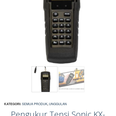
KATEGORI:
SEMUA PRODUK
,
UNGGULAN
Pengukur Tensi Sonic KX-