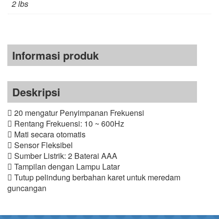
2 lbs
Informasi produk
Deskripsi
 20 mengatur Penyimpanan Frekuensi
 Rentang Frekuensi: 10 ~ 600Hz
 Mati secara otomatis
 Sensor Fleksibel
 Sumber Listrik: 2 Baterai AAA
 Tampilan dengan Lampu Latar
 Tutup pelindung berbahan karet untuk meredam
guncangan