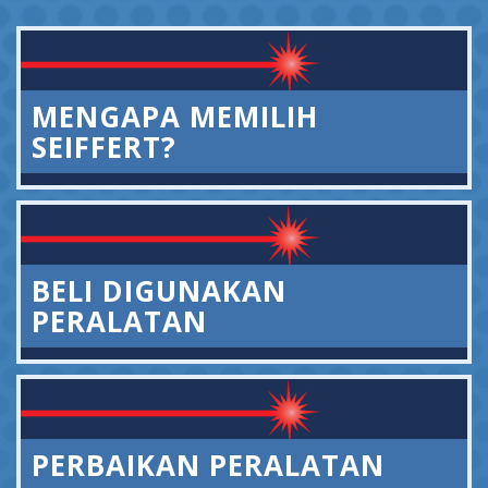
MENGAPA MEMILIH
SEIFFERT?
BELI DIGUNAKAN
PERALATAN
PERBAIKAN PERALATAN