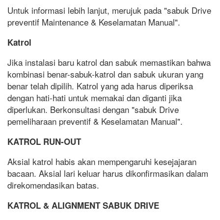
Untuk informasi lebih lanjut, merujuk pada "sabuk Drive
preventif Maintenance & Keselamatan Manual".
Katrol
Jika instalasi baru katrol dan sabuk memastikan bahwa
kombinasi benar-sabuk-katrol dan sabuk ukuran yang
benar telah dipilih. Katrol yang ada harus diperiksa
dengan hati-hati untuk memakai dan diganti jika
diperlukan. Berkonsultasi dengan "sabuk Drive
pemeliharaan preventif & Keselamatan Manual".
KATROL RUN-OUT
Aksial katrol habis akan mempengaruhi kesejajaran
bacaan. Aksial lari keluar harus dikonfirmasikan dalam
direkomendasikan batas.
KATROL & ALIGNMENT SABUK DRIVE