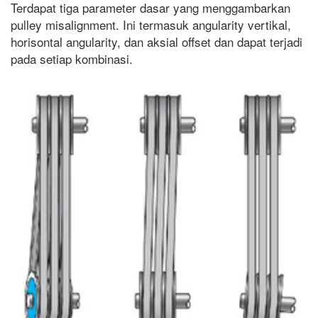
Terdapat tiga parameter dasar yang menggambarkan
pulley misalignment. Ini termasuk angularity vertikal,
horisontal angularity, dan aksial offset dan dapat terjadi
pada setiap kombinasi.