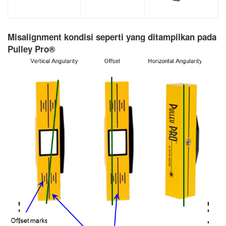
Misalignment kondisi seperti yang ditampilkan pada
Pulley Pro®