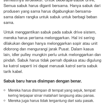
Semua sabuk harus diganti bersama. Hanya sabuk dari
produsen yang sama harus digabungkan bersama-
sama dalam rangka untuk sabuk untuk berbagi beban
sama.
Untuk menggantikan sabuk pada sabuk drive sistem,
mereka harus pertama melonggarkan. Hal ini sering
dilakukan dengan hanya melonggarkan sopir atau unit
didorong dan mengurangi jarak Pusat. Dalam kasus
lain, idler pulley mungkin perlu untuk melonggarkan dan
pindah. Sabuk harus tidak pernah dipaksa atau digulung
ke katrol seperti ini dapat merusak katrol serta sabuk
tarik kabel.
Sabuk baru harus disimpan dengan benar.
Mereka harus disimpan di tempat yang sejuk, tempat
kering terpapar sinar matahari langsung atau panas.
Mereka juga harus tidak tergantung dari satu pasak.