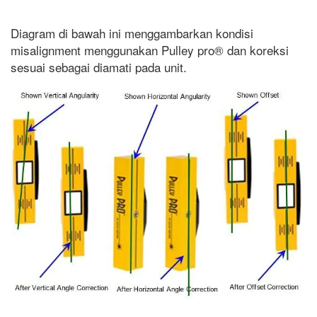
Diagram di bawah ini menggambarkan kondisi
misalignment menggunakan Pulley pro® dan koreksi
sesuai sebagai diamati pada unit.