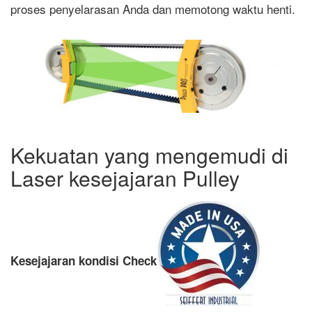
proses penyelarasan Anda dan memotong waktu henti.
Kekuatan yang mengemudi di
Laser kesejajaran Pulley
Kesejajaran kondisi Check