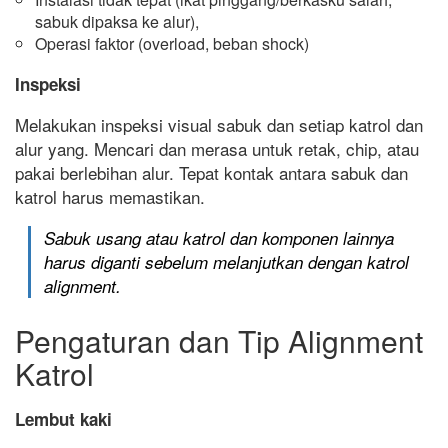
sabuk dipaksa ke alur),
Operasi faktor (overload, beban shock)
Inspeksi
Melakukan inspeksi visual sabuk dan setiap katrol dan
alur yang. Mencari dan merasa untuk retak, chip, atau
pakai berlebihan alur. Tepat kontak antara sabuk dan
katrol harus memastikan.
Sabuk usang atau katrol dan komponen lainnya
harus diganti sebelum melanjutkan dengan katrol
alignment.
Pengaturan dan Tip Alignment
Katrol
Lembut kaki