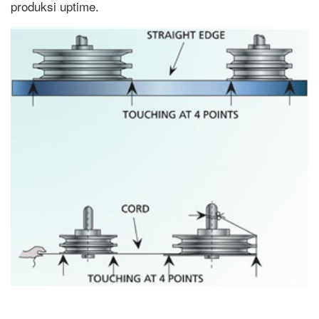
produksi uptime.