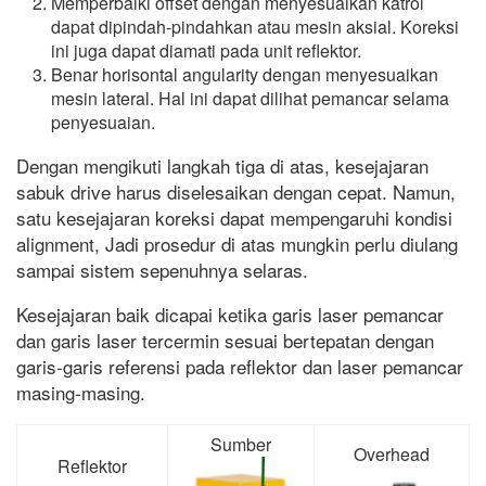
Memperbaiki offset dengan menyesuaikan katrol
dapat dipindah-pindahkan atau mesin aksial. Koreksi
ini juga dapat diamati pada unit reflektor.
Benar horisontal angularity dengan menyesuaikan
mesin lateral. Hal ini dapat dilihat pemancar selama
penyesuaian.
Dengan mengikuti langkah tiga di atas, kesejajaran
sabuk drive harus diselesaikan dengan cepat. Namun,
satu kesejajaran koreksi dapat mempengaruhi kondisi
alignment, Jadi prosedur di atas mungkin perlu diulang
sampai sistem sepenuhnya selaras.
Kesejajaran baik dicapai ketika garis laser pemancar
dan garis laser tercermin sesuai bertepatan dengan
garis-garis referensi pada reflektor dan laser pemancar
masing-masing.
Sumber
Overhead
Reflektor