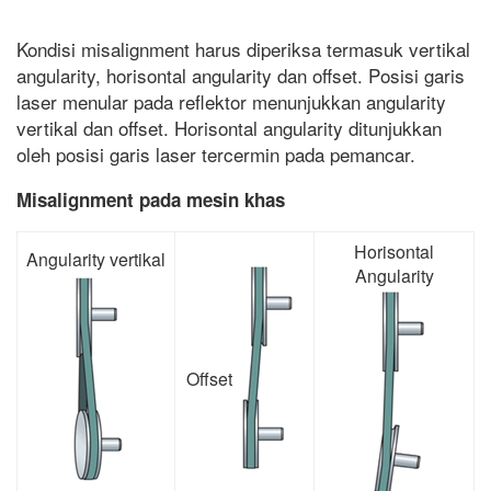
Kondisi misalignment harus diperiksa termasuk vertikal
angularity, horisontal angularity dan offset. Posisi garis
laser menular pada reflektor menunjukkan angularity
vertikal dan offset. Horisontal angularity ditunjukkan
oleh posisi garis laser tercermin pada pemancar.
Misalignment pada mesin khas
Horisontal
Angularity vertikal
Angularity
Offset