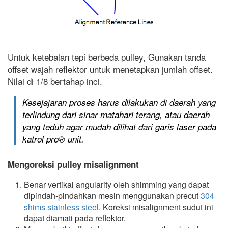
Untuk ketebalan tepi berbeda pulley, Gunakan tanda
offset wajah reflektor untuk menetapkan jumlah offset.
Nilai di 1/8 bertahap inci.
Kesejajaran proses harus dilakukan di daerah yang
terlindung dari sinar matahari terang, atau daerah
yang teduh agar mudah dilihat dari garis laser pada
katrol pro® unit.
Mengoreksi pulley misalignment
Benar vertikal angularity oleh shimming yang dapat
dipindah-pindahkan mesin menggunakan precut
304
shims stainless steel
. Koreksi misalignment sudut ini
dapat diamati pada reflektor.