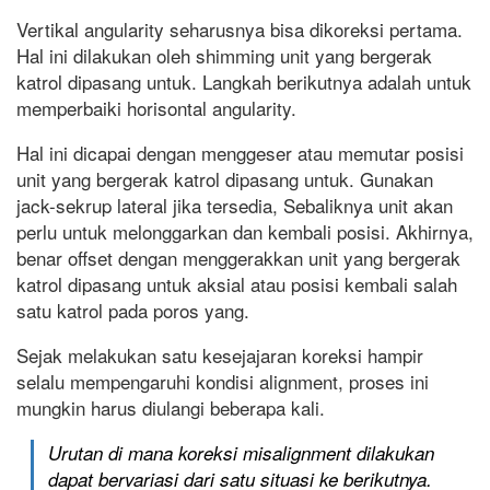
Vertikal angularity seharusnya bisa dikoreksi pertama.
Hal ini dilakukan oleh shimming unit yang bergerak
katrol dipasang untuk. Langkah berikutnya adalah untuk
memperbaiki horisontal angularity.
Hal ini dicapai dengan menggeser atau memutar posisi
unit yang bergerak katrol dipasang untuk. Gunakan
jack-sekrup lateral jika tersedia, Sebaliknya unit akan
perlu untuk melonggarkan dan kembali posisi. Akhirnya,
benar offset dengan menggerakkan unit yang bergerak
katrol dipasang untuk aksial atau posisi kembali salah
satu katrol pada poros yang.
Sejak melakukan satu kesejajaran koreksi hampir
selalu mempengaruhi kondisi alignment, proses ini
mungkin harus diulangi beberapa kali.
Urutan di mana koreksi misalignment dilakukan
dapat bervariasi dari satu situasi ke berikutnya.