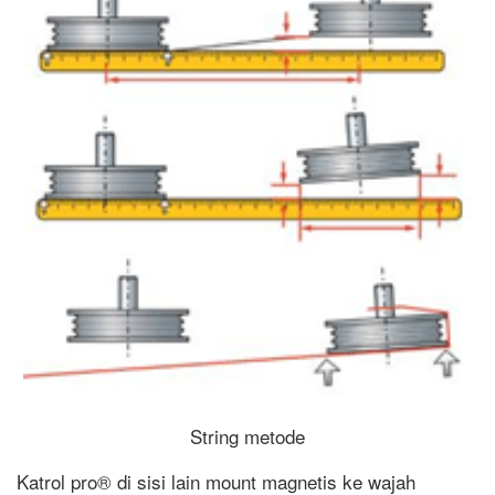
String metode
Katrol pro® di sisi lain mount magnetis ke wajah