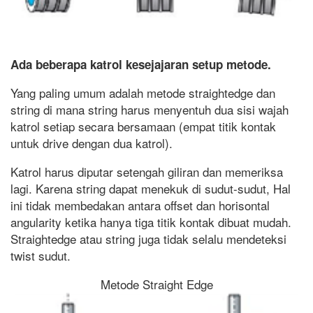
Ada beberapa katrol kesejajaran setup metode.
Yang paling umum adalah metode straightedge dan
string di mana string harus menyentuh dua sisi wajah
katrol setiap secara bersamaan (empat titik kontak
untuk drive dengan dua katrol).
Katrol harus diputar setengah giliran dan memeriksa
lagi. Karena string dapat menekuk di sudut-sudut, Hal
ini tidak membedakan antara offset dan horisontal
angularity ketika hanya tiga titik kontak dibuat mudah.
Straightedge atau string juga tidak selalu mendeteksi
twist sudut.
Metode Straight Edge