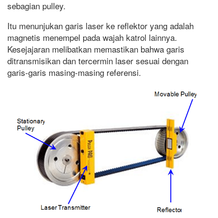
sebagian pulley.
Itu menunjukan garis laser ke reflektor yang adalah
magnetis menempel pada wajah katrol lainnya.
Kesejajaran melibatkan memastikan bahwa garis
ditransmisikan dan tercermin laser sesuai dengan
garis-garis masing-masing referensi.