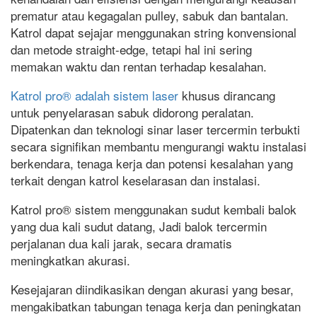
prematur atau kegagalan pulley, sabuk dan bantalan.
Katrol dapat sejajar menggunakan string konvensional
dan metode straight-edge, tetapi hal ini sering
memakan waktu dan rentan terhadap kesalahan.
Katrol pro® adalah sistem laser
khusus dirancang
untuk penyelarasan sabuk didorong peralatan.
Dipatenkan dan teknologi sinar laser tercermin terbukti
secara signifikan membantu mengurangi waktu instalasi
berkendara, tenaga kerja dan potensi kesalahan yang
terkait dengan katrol keselarasan dan instalasi.
Katrol pro® sistem menggunakan sudut kembali balok
yang dua kali sudut datang, Jadi balok tercermin
perjalanan dua kali jarak, secara dramatis
meningkatkan akurasi.
Kesejajaran diindikasikan dengan akurasi yang besar,
mengakibatkan tabungan tenaga kerja dan peningkatan