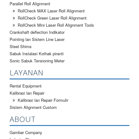
Parallel Roll Alignment
RollCheck MAX Laser Roll Alignment
RollCheck Green Laser Roll Alignment
RollCheck Mini Laser Roll Alignment Tools
Crankshaft deflection Indikator
Pointing lan Sistem Line Laser
Steel Shims
Sabuk Instalasi Kothak piranti
Sonic Sabuk Tensioning Meter
LAYANAN
Rental Equipment
Kalibrasi lan Repair
Kalibrasi lan Repair Formulir
Sistem Alignment Custom
ABOUT
Gambar Company