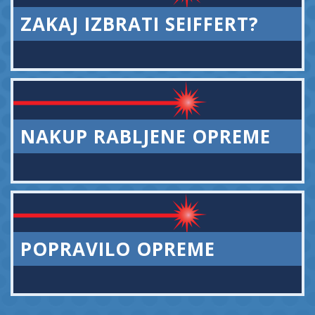
ZAKAJ IZBRATI SEIFFERT?
NAKUP RABLJENE OPREME
POPRAVILO OPREME