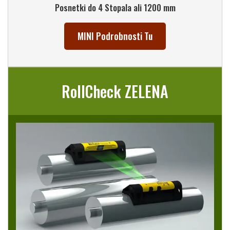
Posnetki do 4 Stopala ali 1200 mm
MINI Podrobnosti Tu
RollCheck ZELENA