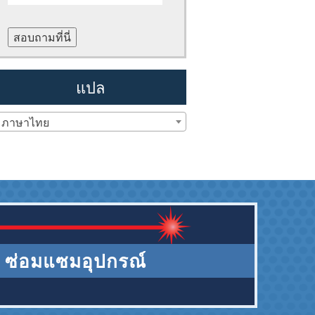
สอบถามที่นี่
แปล
ภาษาไทย
ซ่อมแซมอุปกรณ์