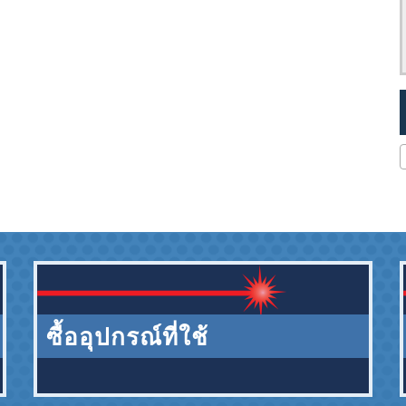
ซื้ออุปกรณ์ที่ใช้