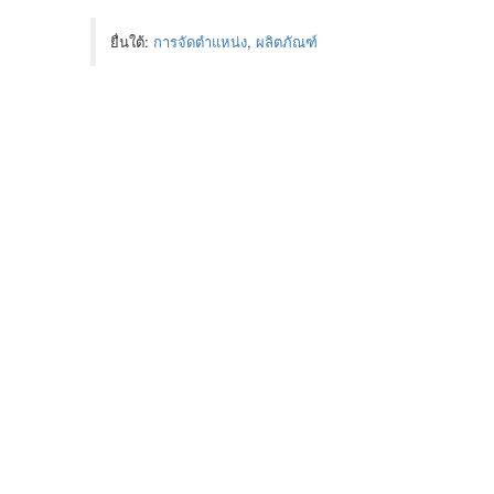
ยื่นใต้:
การจัดตำแหน่ง
,
ผลิตภัณฑ์