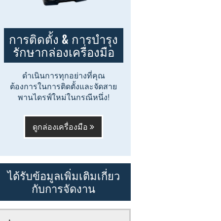
การติดตั้ง & การบำรุง
รักษากล่องเครื่องมือ
ดำเนินการทุกอย่างที่คุณ
ต้องการในการติดตั้งและจัดสาย
พานไดรฟ์ใหม่ในกรณีหนึ่ง!
ดูกล่องเครื่องมือ
ได้รับข้อมูลเพิ่มเติมเกี่ยว
กับการจัดงาน