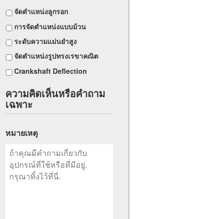
จัดตำแหน่งลูกรอก
การจัดตำแหน่งแบบม้วน
ระดับความแม่นยำสูง
จัดตำแหน่งรูปทรงเรขาคณิต
Crankshaft Deflection
ความคิดเห็นหรือคำถาม
เฉพาะ
หมายเหตุ