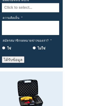
ความคิดเห็น
*
สมัครสมาชิกจดหมายข่าวของเรา?
*
ใช่
ไม่ใช่
ได้รับข้อมูล