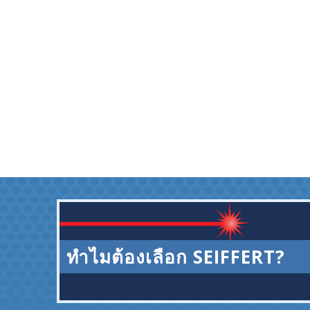
ทำไมต้องเลือก SEIFFERT?