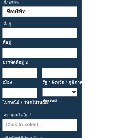
ชื่อบริษัท
ที่อยู่
ที่อยู่
บรรทัดที่อยู่ 2
เมือง
รัฐ / จังหวัด / ภูมิภาค
ประเทศ
ไปรษณีย์ / รหัสไปรษณีย์
ความสนใจใน
*
ผลิตภัณฑ์ที่น่าสนใจ
*