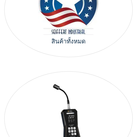
สินค้าทั้งหมด