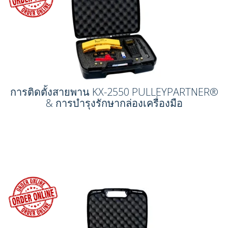
การติดตั้งสายพาน KX-2550 PULLEYPARTNER®
& การบำรุงรักษากล่องเครื่องมือ