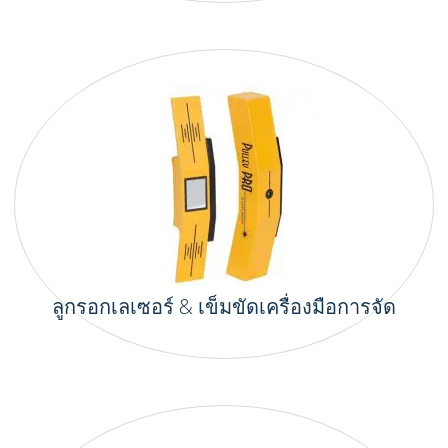
ลูกรอกเลเซอร์ & เข็มขัดเครื่องมือการจัด