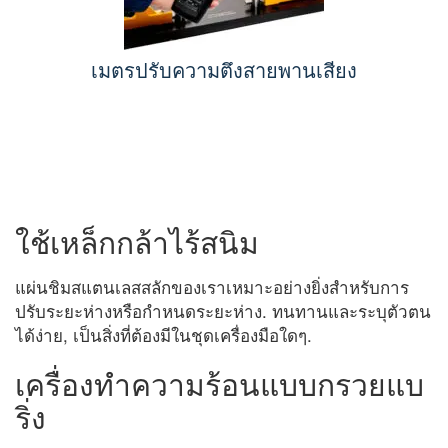
เมตรปรับความตึงสายพานเสียง
ใช้เหล็กกล้าไร้สนิม
แผ่นชิมสแตนเลสสลักของเราเหมาะอย่างยิ่งสำหรับการ
ปรับระยะห่างหรือกำหนดระยะห่าง. ทนทานและระบุตัวตน
ได้ง่าย, เป็นสิ่งที่ต้องมีในชุดเครื่องมือใดๆ.
เครื่องทำความร้อนแบบกรวยแบ
ริ่ง