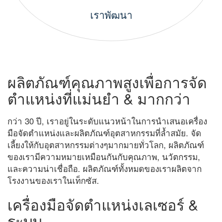
เราพัฒนา
ผลิตภัณฑ์คุณภาพสูงเพื่อการจัด
ตำแหน่งที่แม่นยำ & มากกว่า
กว่า 30 ปี, เราอยู่ในระดับแนวหน้าในการนำเสนอเครื่อง
มือจัดตำแหน่งและผลิตภัณฑ์อุตสาหกรรมที่ล้ำสมัย. จัด
เลี้ยงให้กับอุตสาหกรรมต่างๆมากมายทั่วโลก, ผลิตภัณฑ์
ของเรามีความหมายเหมือนกันกับคุณภาพ, นวัตกรรม,
และความน่าเชื่อถือ. ผลิตภัณฑ์ทั้งหมดของเราผลิตจาก
โรงงานของเราในเท็กซัส.
เครื่องมือจัดตำแหน่งเลเซอร์ &
ระบบ