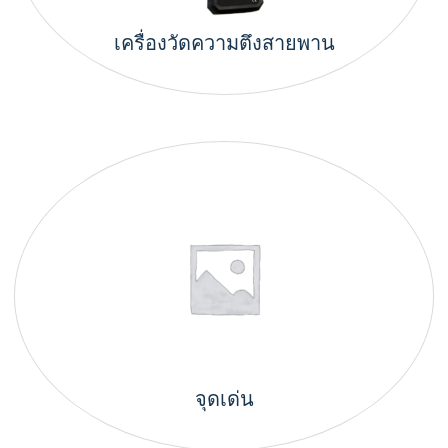
เครื่องวัดความตึงสายพาน
จุดเด่น