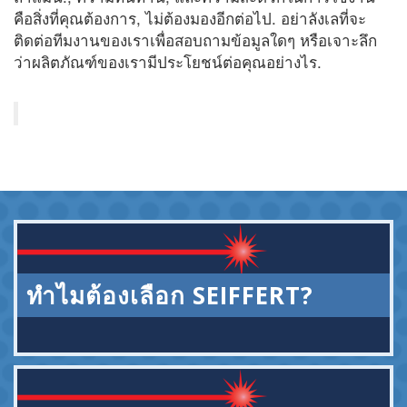
คือสิ่งที่คุณต้องการ, ไม่ต้องมองอีกต่อไป. อย่าลังเลที่จะ
ติดต่อทีมงานของเราเพื่อสอบถามข้อมูลใดๆ หรือเจาะลึก
ว่าผลิตภัณฑ์ของเรามีประโยชน์ต่อคุณอย่างไร.
ทำไมต้องเลือก SEIFFERT?