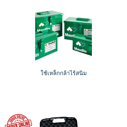
ใช้เหล็กกล้าไร้สนิม