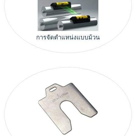
การจัดตำแหน่งแบบม้วน