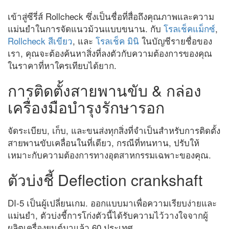
เข้าสู่ซีรี่ส์ Rollcheck ซึ่งเป็นชื่อที่สื่อถึงคุณภาพและความ
แม่นยำในการจัดแนวม้วนแบบขนาน. กับ
โรลเช็คแม็กซ์
,
Rollcheck สีเขียว
, และ
โรลเช็ค มินิ
ในบัญชีรายชื่อของ
เรา, คุณจะต้องค้นหาสิ่งที่ลงตัวกับความต้องการของคุณ
ในราคาที่หาใครเทียบได้ยาก.
การติดตั้งสายพานขับ & กล่อง
เครื่องมือบำรุงรักษารอก
จัดระเบียบ, เก็บ, และขนส่งทุกสิ่งที่จำเป็นสำหรับการติดตั้ง
สายพานขับเคลื่อนในที่เดียว, กรณีที่ทนทาน, ปรับให้
เหมาะกับความต้องการทางอุตสาหกรรมเฉพาะของคุณ.
ตัวบ่งชี้ Deflection crankshaft
DI-5 เป็นผู้เปลี่ยนเกม. ออกแบบมาเพื่อความเรียบง่ายและ
แม่นยำ, ตัวบ่งชี้การโก่งตัวนี้ได้รับความไว้วางใจจากผู้
ผลิตเครื่องยนต์มาแล้ว 60 ประเทศ.