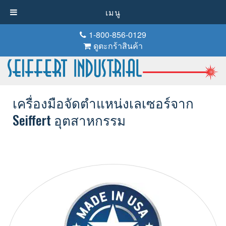
เมนู
1-800-856-0129
ดูตะกร้าสินค้า
เครื่องมือจัดตำแหน่งเลเซอร์จาก
Seiffert อุตสาหกรรม