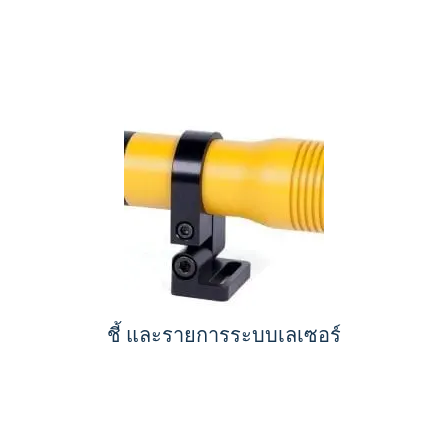
ชี้ และรายการระบบเลเซอร์