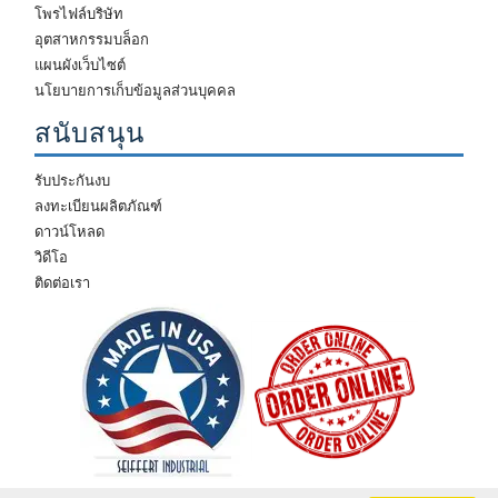
โพรไฟล์บริษัท
อุตสาหกรรมบล็อก
แผนผังเว็บไซต์
นโยบายการเก็บข้อมูลส่วนบุคคล
สนับสนุน
รับประกันงบ
ลงทะเบียนผลิตภัณฑ์
ดาวน์โหลด
วิดีโอ
ติดต่อเรา