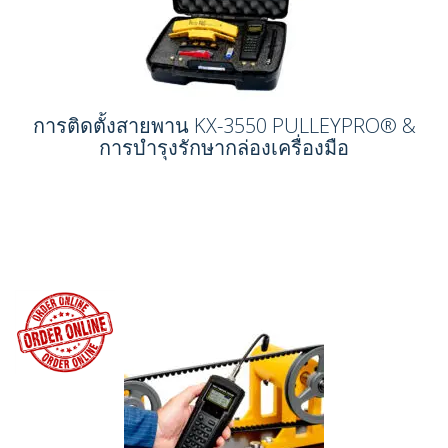
การติดตั้งสายพาน KX-3550 PULLEYPRO® &
การบำรุงรักษากล่องเครื่องมือ