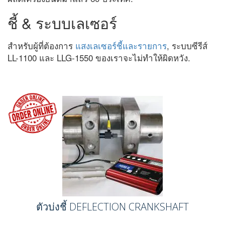
ชี้ & ระบบเลเซอร์
สำหรับผู้ที่ต้องการ
แสงเลเซอร์ชี้และรายการ
, ระบบซีรีส์
LL-1100 และ LLG-1550 ของเราจะไม่ทำให้ผิดหวัง.
ตัวบ่งชี้ DEFLECTION CRANKSHAFT