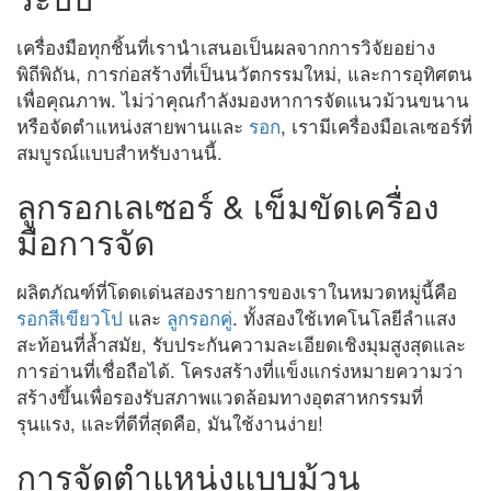
เครื่องมือทุกชิ้นที่เรานำเสนอเป็นผลจากการวิจัยอย่าง
พิถีพิถัน, การก่อสร้างที่เป็นนวัตกรรมใหม่, และการอุทิศตน
เพื่อคุณภาพ. ไม่ว่าคุณกำลังมองหาการจัดแนวม้วนขนาน
หรือจัดตำแหน่งสายพานและ
รอก
, เรามีเครื่องมือเลเซอร์ที่
สมบูรณ์แบบสำหรับงานนี้.
ลูกรอกเลเซอร์ & เข็มขัดเครื่อง
มือการจัด
ผลิตภัณฑ์ที่โดดเด่นสองรายการของเราในหมวดหมู่นี้คือ
รอกสีเขียวโป
และ
ลูกรอกคู่
. ทั้งสองใช้เทคโนโลยีลำแสง
สะท้อนที่ล้ำสมัย, รับประกันความละเอียดเชิงมุมสูงสุดและ
การอ่านที่เชื่อถือได้. โครงสร้างที่แข็งแกร่งหมายความว่า
สร้างขึ้นเพื่อรองรับสภาพแวดล้อมทางอุตสาหกรรมที่
รุนแรง, และที่ดีที่สุดคือ, มันใช้งานง่าย!
การจัดตำแหน่งแบบม้วน