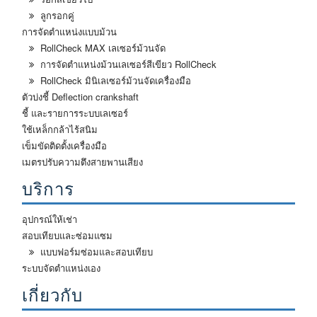
ลูกรอกคู่
การจัดตำแหน่งแบบม้วน
RollCheck MAX เลเซอร์ม้วนจัด
การจัดตำแหน่งม้วนเลเซอร์สีเขียว RollCheck
RollCheck มินิเลเซอร์ม้วนจัดเครื่องมือ
ตัวบ่งชี้ Deflection crankshaft
ชี้ และรายการระบบเลเซอร์
ใช้เหล็กกล้าไร้สนิม
เข็มขัดติดตั้งเครื่องมือ
เมตรปรับความตึงสายพานเสียง
บริการ
อุปกรณ์ให้เช่า
สอบเทียบและซ่อมแซม
แบบฟอร์มซ่อมและสอบเทียบ
ระบบจัดตำแหน่งเอง
เกี่ยวกับ