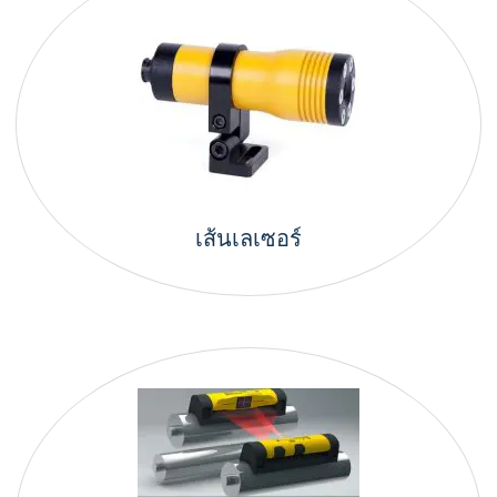
เส้นเลเซอร์