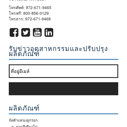
โทรศัพท์:
972-671-9465
โทรฟรี:
800-856-0129
โทรสาร: 972-671-9468
รับข่าวอุตสาหกรรมและปรับปรุง
ผลิตภัณฑ์
เข้าร่วมรายการจดหมายข่าวของเรา?
*
สมัครเป็นสมาชิก
ผลิตภัณฑ์
จัดตำแหน่งลูกรอก
รอกสีเขียวโป