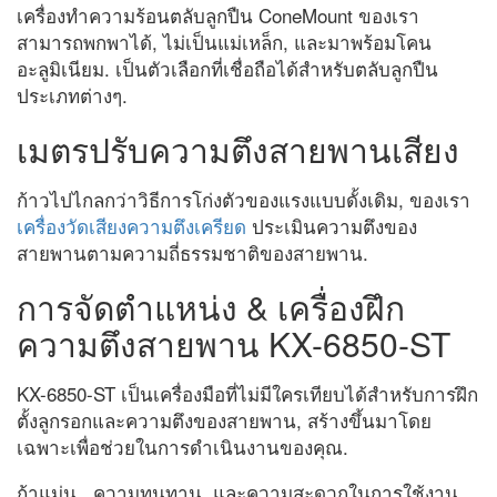
เครื่องทำความร้อนตลับลูกปืน ConeMount ของเรา
สามารถพกพาได้, ไม่เป็นแม่เหล็ก, และมาพร้อมโคน
อะลูมิเนียม. เป็นตัวเลือกที่เชื่อถือได้สำหรับตลับลูกปืน
ประเภทต่างๆ.
เมตรปรับความตึงสายพานเสียง
ก้าวไปไกลกว่าวิธีการโก่งตัวของแรงแบบดั้งเดิม, ของเรา
เครื่องวัดเสียงความตึงเครียด
ประเมินความตึงของ
สายพานตามความถี่ธรรมชาติของสายพาน.
การจัดตำแหน่ง & เครื่องฝึก
ความตึงสายพาน KX-6850-ST
KX-6850-ST เป็นเครื่องมือที่ไม่มีใครเทียบได้สำหรับการฝึก
ตั้งลูกรอกและความตึงของสายพาน, สร้างขึ้นมาโดย
เฉพาะเพื่อช่วยในการดำเนินงานของคุณ.
ถ้าแม่น., ความทนทาน, และความสะดวกในการใช้งาน