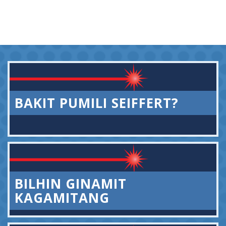
BAKIT PUMILI SEIFFERT?
BILHIN GINAMIT
KAGAMITANG