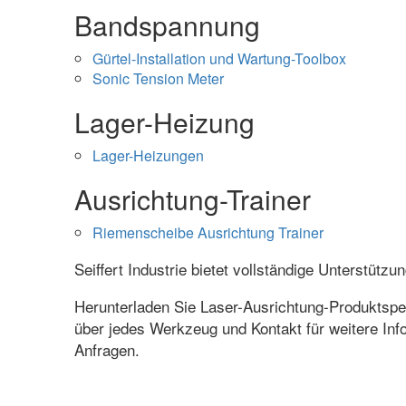
Bandspannung
Gürtel-Installation und Wartung-Toolbox
Sonic Tension Meter
Lager-Heizung
Lager-Heizungen
Ausrichtung-Trainer
Riemenscheibe Ausrichtung Trainer
Seiffert Industrie bietet vollständige Unterstüt
Herunterladen Sie Laser-Ausrichtung-Produktspezi
über jedes Werkzeug und Kontakt für weitere Inf
Anfragen.