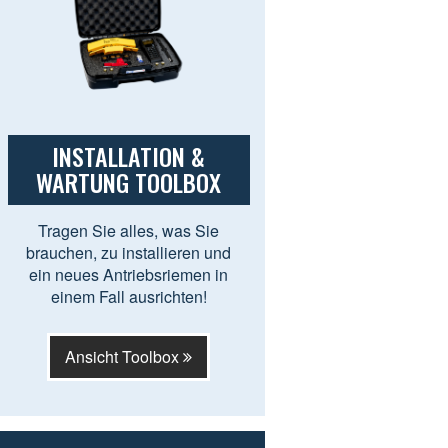
INSTALLATION &
WARTUNG TOOLBOX
Tragen Sie alles, was Sie
brauchen, zu installieren und
ein neues Antriebsriemen in
einem Fall ausrichten!
Ansicht Toolbox