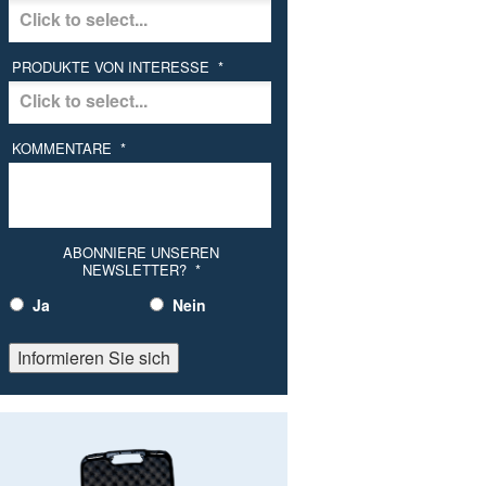
PRODUKTE VON INTERESSE
*
KOMMENTARE
*
ABONNIERE UNSEREN
NEWSLETTER?
*
Ja
Nein
Informieren Sie sich