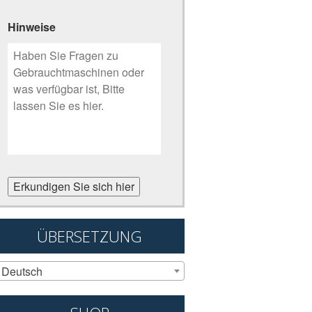
Hinweise
Erkundigen Sie sich hier
ÜBERSETZUNG
Deutsch