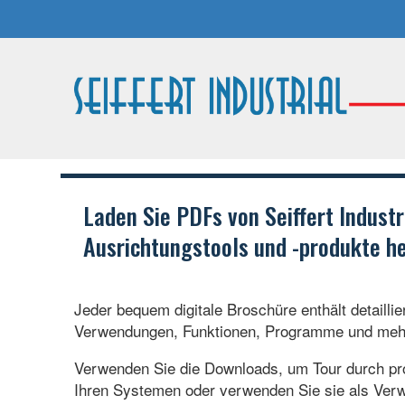
Laden Sie PDFs von Seiffert Industr
Ausrichtungstools und -produkte he
Jeder bequem digitale Broschüre enthält detailli
Verwendungen, Funktionen, Programme und mehr, 
Verwenden Sie die Downloads, um Tour durch p
Ihren Systemen oder verwenden Sie sie als Verwe