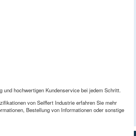
zung und hochwertigen Kundenservice bei jedem Schritt.
fikationen von Seiffert Industrie erfahren Sie mehr
ormationen, Bestellung von Informationen oder sonstige