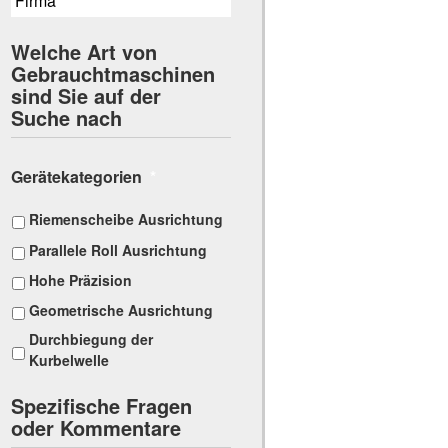
Welche Art von
Gebrauchtmaschinen
sind Sie auf der
Suche nach
Gerätekategorien
*
Riemenscheibe Ausrichtung
Parallele Roll Ausrichtung
Hohe Präzision
Geometrische Ausrichtung
Durchbiegung der
Kurbelwelle
Spezifische Fragen
oder Kommentare