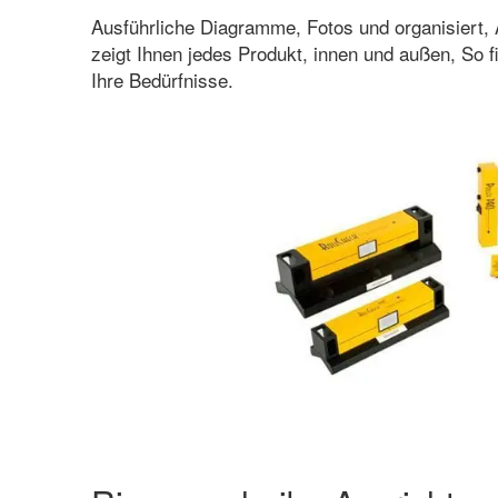
Ausführliche Diagramme, Fotos und organisiert, 
zeigt Ihnen jedes Produkt, innen und außen, So f
Ihre Bedürfnisse.