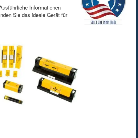
Ausführliche Informationen
inden Sie das ideale Gerät für