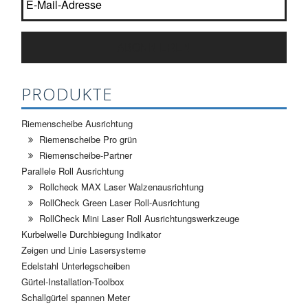
ABONNIEREN
PRODUKTE
Riemenscheibe Ausrichtung
Riemenscheibe Pro grün
Riemenscheibe-Partner
Parallele Roll Ausrichtung
Rollcheck MAX Laser Walzenausrichtung
RollCheck Green Laser Roll-Ausrichtung
RollCheck Mini Laser Roll Ausrichtungswerkzeuge
Kurbelwelle Durchbiegung Indikator
Zeigen und Linie Lasersysteme
Edelstahl Unterlegscheiben
Gürtel-Installation-Toolbox
Schallgürtel spannen Meter