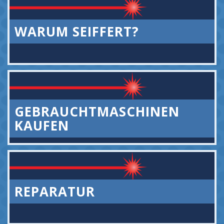
WARUM SEIFFERT?
GEBRAUCHTMASCHINEN
KAUFEN
REPARATUR