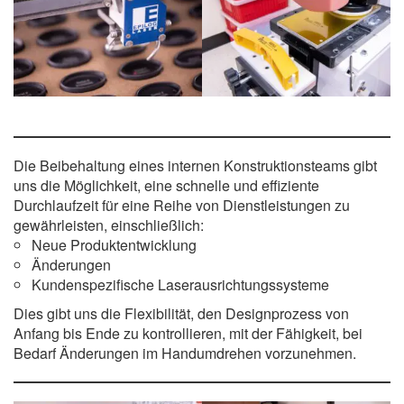
Die Beibehaltung eines internen Konstruktionsteams gibt
uns die Möglichkeit, eine schnelle und effiziente
Durchlaufzeit für eine Reihe von Dienstleistungen zu
gewährleisten, einschließlich:
Neue Produktentwicklung
Änderungen
Kundenspezifische Laserausrichtungssysteme
Dies gibt uns die Flexibilität, den Designprozess von
Anfang bis Ende zu kontrollieren, mit der Fähigkeit, bei
Bedarf Änderungen im Handumdrehen vorzunehmen.