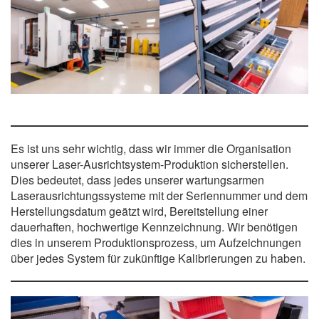
Es ist uns sehr wichtig, dass wir immer die Organisation
unserer Laser-Ausrichtsystem-Produktion sicherstellen.
Dies bedeutet, dass jedes unserer wartungsarmen
Laserausrichtungssysteme mit der Seriennummer und dem
Herstellungsdatum geätzt wird, Bereitstellung einer
dauerhaften, hochwertige Kennzeichnung. Wir benötigen
dies in unserem Produktionsprozess, um Aufzeichnungen
über jedes System für zukünftige Kalibrierungen zu haben.