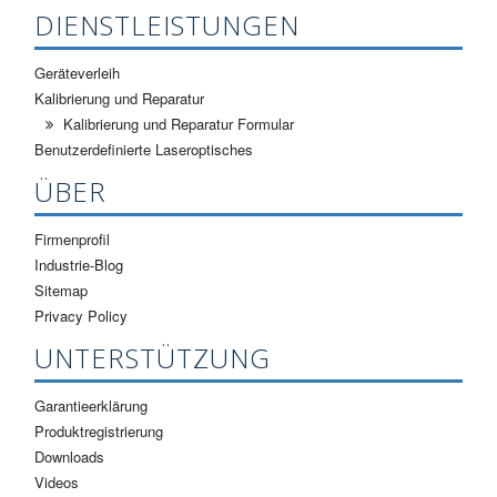
DIENSTLEISTUNGEN
Geräteverleih
Kalibrierung und Reparatur
Kalibrierung und Reparatur Formular
Benutzerdefinierte Laseroptisches
ÜBER
Firmenprofil
Industrie-Blog
Sitemap
Privacy Policy
UNTERSTÜTZUNG
Garantieerklärung
Produktregistrierung
Downloads
Videos