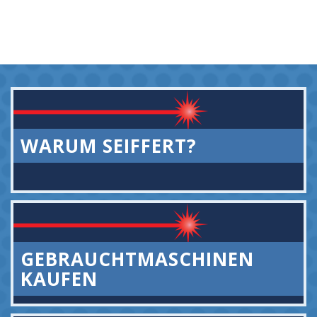
WARUM SEIFFERT?
GEBRAUCHTMASCHINEN
KAUFEN