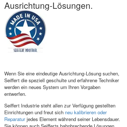
Ausrichtung-Lösungen.
Wenn Sie eine eindeutige Ausrichtung-Lösung suchen,
Seiffert die speziell geschulte und erfahrene Techniker
werden ein neues System um Ihren Vorgaben
entwerfen.
Seiffert Industrie steht allen zur Verfügung gestellten
Einrichtungen und freut sich
neu kalibrieren oder
Reparatur
jedes Element während seiner Lebensdauer.
Sie können auch Seifferts bahnbrechende Lösungen