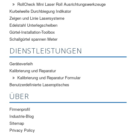
RollCheck Mini Laser Roll Ausrichtungswerkzeuge
Kurbelwelle Durchbiegung Indikator
Zeigen und Linie Lasersysteme
Edelstahl Unterlegscheiben
Gürtel-Installation-Toolbox
Schallgürtel spannen Meter
DIENSTLEISTUNGEN
Geräteverleih
Kalibrierung und Reparatur
Kalibrierung und Reparatur Formular
Benutzerdefinierte Laseroptisches
ÜBER
Firmenprofil
Industrie-Blog
Sitemap
Privacy Policy