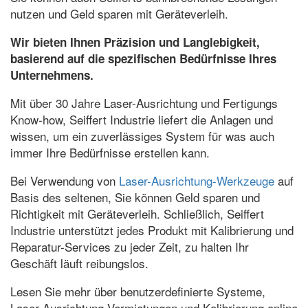
nutzen und Geld sparen mit Geräteverleih.
Wir bieten Ihnen Präzision und Langlebigkeit,
basierend auf die spezifischen Bedürfnisse Ihres
Unternehmens.
Mit über 30 Jahre Laser-Ausrichtung und Fertigungs
Know-how, Seiffert Industrie liefert die Anlagen und
wissen, um ein zuverlässiges System für was auch
immer Ihre Bedürfnisse erstellen kann.
Bei Verwendung von
Laser-Ausrichtung-Werkzeuge
auf
Basis des seltenen, Sie können Geld sparen und
Richtigkeit mit Geräteverleih. Schließlich, Seiffert
Industrie unterstützt jedes Produkt mit Kalibrierung und
Reparatur-Services zu jeder Zeit, zu halten Ihr
Geschäft läuft reibungslos.
Lesen Sie mehr über benutzerdefinierte Systeme,
Laser-Ausrichtung-Vermietungen und Kalibrierung online