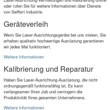
oder rufen Sie für weitere Informationen über Dienste
von Seiffert Industrie.
Geräteverleih
Wenn Sie Laser-Ausrichtungsgeräte bei uns mieten, Sie
erhalten qualitativ hochwertige Ausrüstung garantieren
wir jedes Mal funktioniert.
Weitere Informationen
Kalibrierung und Reparatur
Haben Sie Laser-Ausrichtung-Ausrüstung, die nicht
ordnungsgemäß funktionsfähig ist, Es kann
verlangsamen Ihren Job und verringern die
Produktivität Ihres gesamten Unternehmens.
Weitere Informationen