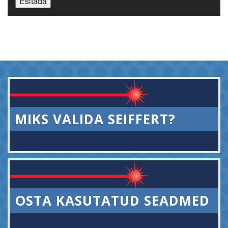
Esitada
MIKS VALIDA SEIFFERT?
OSTA KASUTATUD SEADMED