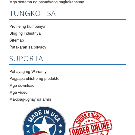
Mga sistema ng pasadyang pagkakahanay
TUNGKOL SA
Profile ng kumpanya
Blog ng industriya
Sitemap
Patakaran sa privacy
SUPORTA
Pahayag ng Warranty
Pagpaparehistro ng produkto
Mga download
Mga video
Makipag-ugnay sa amin