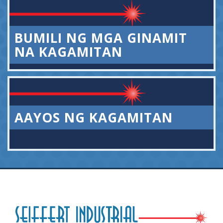
BUMILI NG MGA GINAMIT
NA KAGAMITAN
AAYOS NG KAGAMITAN