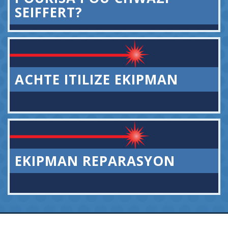
SEIFFERT?
ACHTE ITILIZE EKIPMAN
EKIPMAN REPARASYON