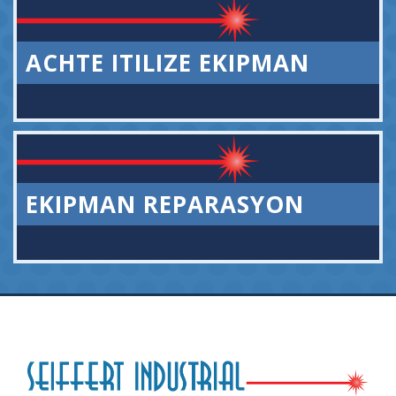
ACHTE ITILIZE EKIPMAN
EKIPMAN REPARASYON