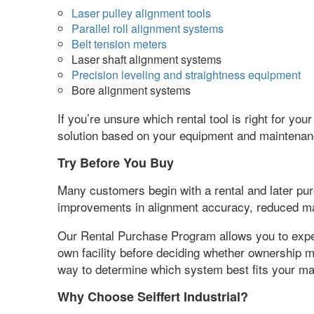
Laser pulley alignment tools
Parallel roll alignment systems
Belt tension meters
Laser shaft alignment systems
Precision leveling and straightness equipment
Bore alignment systems
If you’re unsure which rental tool is right for your
solution based on your equipment and maintenan
Try Before You Buy
Many customers begin with a rental and later pu
improvements in alignment accuracy
,
reduced m
Our Rental Purchase Program allows you to experi
own facility before deciding whether ownership 
way to determine which system best fits your m
Why Choose Seiffert Industrial
?