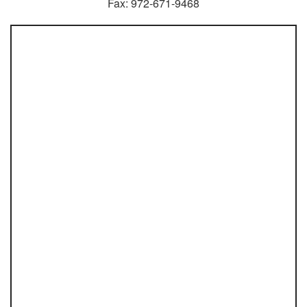
Fax: 972-671-9468