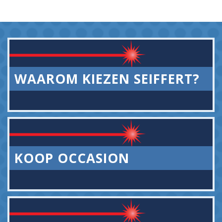
WAAROM KIEZEN SEIFFERT?
KOOP OCCASION