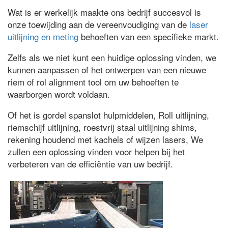
Wat is er werkelijk maakte ons bedrijf succesvol is
onze toewijding aan de vereenvoudiging van de
laser
uitlijning en meting
behoeften van een specifieke markt.
Zelfs als we niet kunt een huidige oplossing vinden, we
kunnen aanpassen of het ontwerpen van een nieuwe
riem of rol alignment tool om uw behoeften te
waarborgen wordt voldaan.
Of het is gordel spanslot hulpmiddelen, Roll uitlijning,
riemschijf uitlijning, roestvrij staal uitlijning shims,
rekening houdend met kachels of wijzen lasers, We
zullen een oplossing vinden voor helpen bij het
verbeteren van de efficiëntie van uw bedrijf.