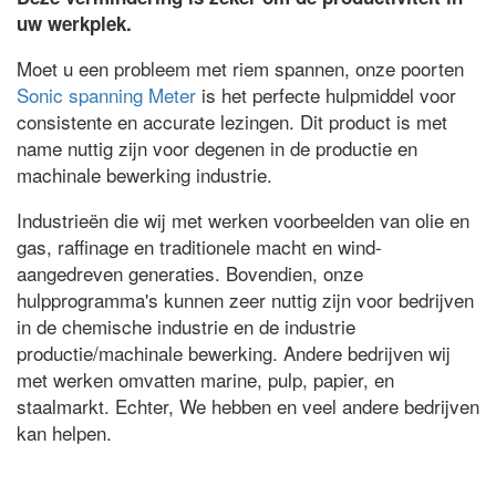
uw werkplek.
Moet u een probleem met riem spannen, onze poorten
Sonic spanning Meter
is het perfecte hulpmiddel voor
consistente en accurate lezingen. Dit product is met
name nuttig zijn voor degenen in de productie en
machinale bewerking industrie.
Industrieën die wij met werken voorbeelden van olie en
gas, raffinage en traditionele macht en wind-
aangedreven generaties. Bovendien, onze
hulpprogramma's kunnen zeer nuttig zijn voor bedrijven
in de chemische industrie en de industrie
productie/machinale bewerking. Andere bedrijven wij
met werken omvatten marine, pulp, papier, en
staalmarkt. Echter, We hebben en veel andere bedrijven
kan helpen.