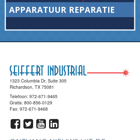
APPARATUUR REPARATIE
1323 Columbia Dr, Suite 305
Richardson, TX 75081
Telefoon:
972-671-9465
Gratis:
800-856-0129
Fax: 972-671-9468