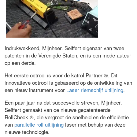
Indrukwekkend, Mijnheer. Seiffert eigenaar van twee
patenten in de Verenigde Staten, en is een mede-auteur
op een derde.
Het eerste octrooi is voor de katrol Partner ®. Dit
innovatieve octrooi is gebaseerd op de ontwikkeling van
een nieuw instrument voor
Laser riemschijf uitlijning
.
Een paar jaar na dat succesvolle streven, Mijnheer.
Seiffert gemaakt van de nieuwe gepatenteerde
RollCheck ®, die vergroot de snelheid en de efficiëntie
van
parallelle roll uitlijning
laser met behulp van deze
nieuwe technologie.