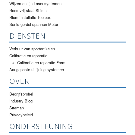
Wijzen en lijn Laser-systemen
Roestvrij staal Shims
Riem installatie Toolbox
Sonic gordel spannen Meter
DIENSTEN
Verhuur van sportartikelen
Calibratie en reparatie
Calibratie en reparatie Form
Aangepaste uitlijning systemen
OVER
Bedrijfsprofiel
Industry Blog
Sitemap
Privacybeleid
ONDERSTEUNING