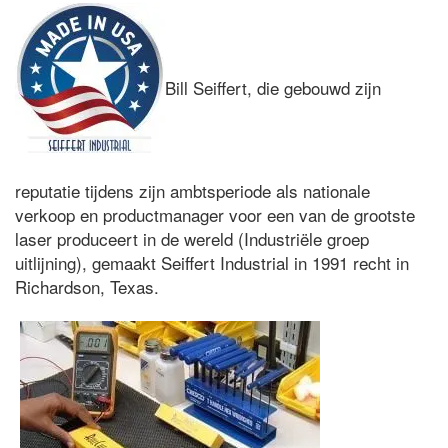
Bill Seiffert, die gebouwd zijn
reputatie tijdens zijn ambtsperiode als nationale
verkoop en productmanager voor een van de grootste
laser produceert in de wereld (Industriële groep
uitlijning), gemaakt Seiffert Industrial in 1991 recht in
Richardson, Texas.