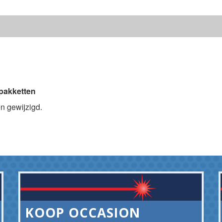
pakketten
n gewijzigd.
KOOP OCCASION