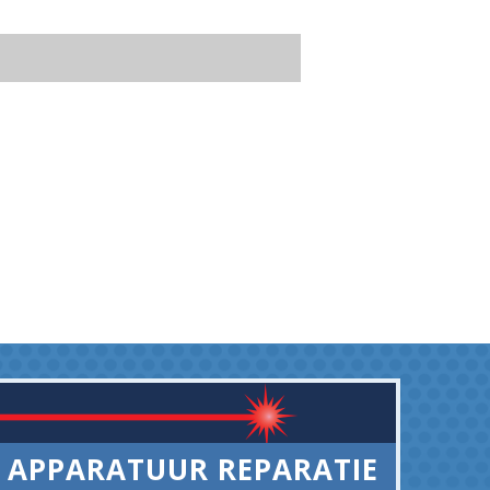
APPARATUUR REPARATIE