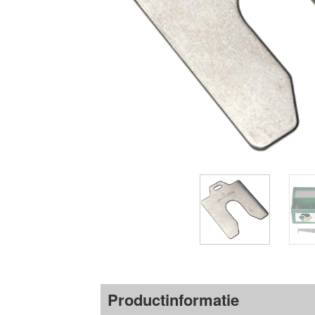
Productinformatie