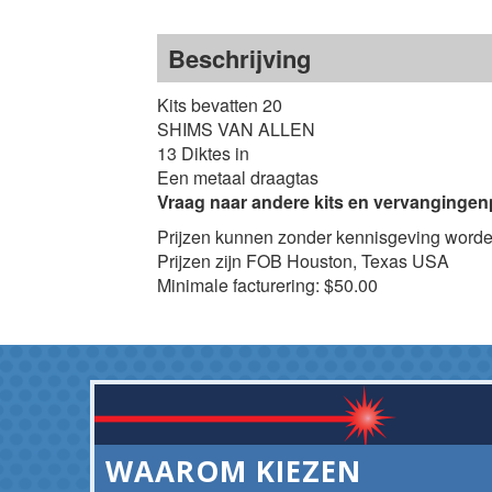
Beschrijving
Kits bevatten 20
SHIMS VAN ALLEN
13 Diktes in
Een metaal draagtas
Vraag naar andere kits en vervangingen
Prijzen kunnen zonder kennisgeving worde
Prijzen zijn FOB Houston, Texas USA
Minimale facturering: $50.00
WAAROM KIEZEN