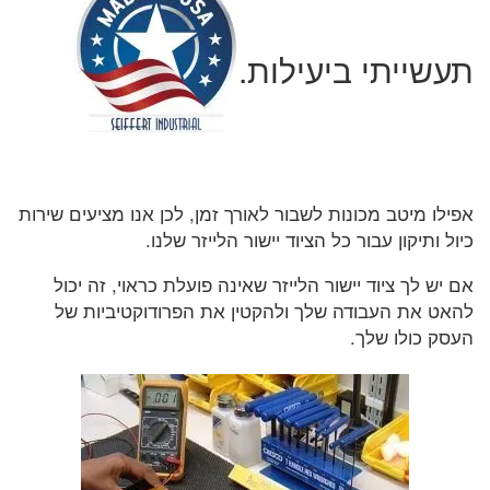
תעשייתי ביעילות.
אפילו מיטב מכונות לשבור לאורך זמן, לכן אנו מציעים שירות
כיול ותיקון עבור כל הציוד יישור הלייזר שלנו.
אם יש לך ציוד יישור הלייזר שאינה פועלת כראוי, זה יכול
להאט את העבודה שלך ולהקטין את הפרודוקטיביות של
העסק כולו שלך.