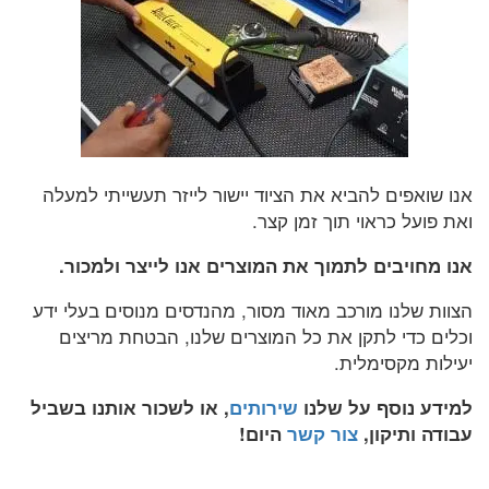
אנו שואפים להביא את הציוד יישור לייזר תעשייתי למעלה
ואת פועל כראוי תוך זמן קצר.
אנו מחויבים לתמוך את המוצרים אנו לייצר ולמכור.
הצוות שלנו מורכב מאוד מסור, מהנדסים מנוסים בעלי ידע
וכלים כדי לתקן את כל המוצרים שלנו, הבטחת מריצים
יעילות מקסימלית.
למידע נוסף על שלנו
שירותים
, או לשכור אותנו בשביל
עבודה ותיקון,
צור קשר
היום!