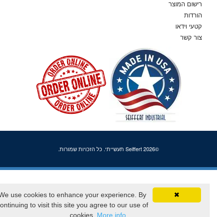
רישום המוצר
הורדות
קטעי וידאו
צור קשר
©2026 Seiffert תעשייתי. כל הזכויות שמורות.
We use cookies to enhance your experience. By
✖
continuing to visit this site you agree to our use of
cookies.
More info