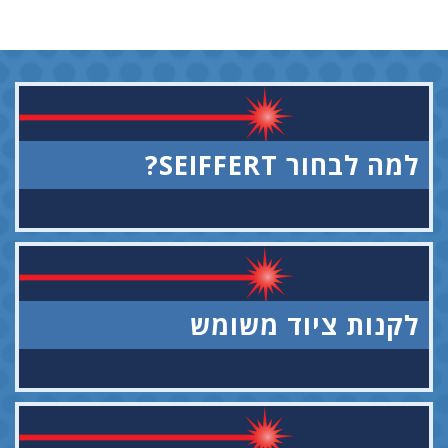
למה לבחור SEIFFERT?
לקנות ציוד משומש