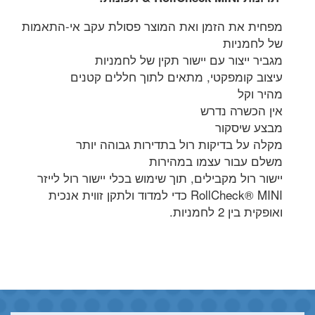
מפחית את הזמן ואת המוצר פסולת עקב אי-התאמות
של לחמניות
מגביר ייצור עם יישור תקין של לחמניות
עיצוב קומפקטי, מתאים לתוך חללים קטנים
מהיר וקל
אין הכשרה נדרש
מבצע שיסקור
מקלה על בדיקות רול בתדירות גבוהה יותר
משלם עבור עצמו במהירות
יישור רול מקבילים, תוך שימוש בכלי יישור רול לייזר
RollCheck® MINI כדי למדוד ולתקן זווית אנכית
ואופקית בין 2 לחמניות.