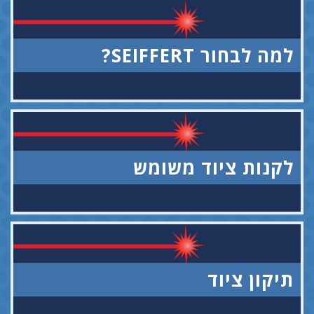
למה לבחור SEIFFERT?
לקנות ציוד משומש
תיקון ציוד