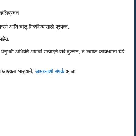
पकरणे आणि चालू मिळविण्यासाठी प्रयत्न.
 आहेत.
नुभवी अभियंते आमची उत्पादने सर्व दुरूस्त, ते कमाल कार्यक्षमता येथे
ी आम्हाला भाड्याने,
आमच्याशी संपर्क
आज!