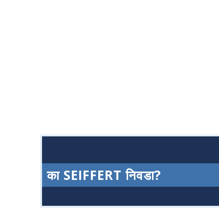
का SEIFFERT निवडा?