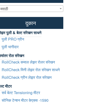
मराठी
दुकान
ेझर पुली & बेल्ट संरेखन साधने
पुली PRO ग्रीन
पुली भागीदार
मांतर रोल संरेखन
RollCheck कमाल लेझर रोलर संरेखन
RollCheck मिनी लेझर रोल संरेखन साधने
RollCheck ग्रीन लेझर रोल संरेखन
ेल्ट मीटर
सर्व बेल्ट Tensioning मीटर
सोनिक टेन्शन मीटर केएक्स -1590