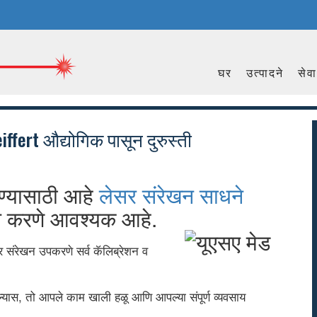
घर
उत्पादने
सेवा
fert औद्योगिक पासून दुरुस्ती
ण्यासाठी आहे
लेसर संरेखन साधने
खन करणे आवश्यक आहे.
 संरेखन उपकरणे सर्व कॅलिब्रेशन व
्यास, तो आपले काम खाली हळू आणि आपल्या संपूर्ण व्यवसाय