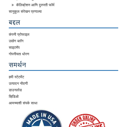
कॅलिब्रेशन आणि दुरुस्ती फॉर्म
सानुकूल संरेखन प्रणाल्या
बद्दल
कंपनी प्रोफाइल
उद्योग ब्लॉग
साइटमॅप
गोपनीयता धोरण
समर्थन
हमी स्टेटमेंट
उत्पादन नोंदणी
डाउनलोड
व्हिडिओ
आमच्याशी संपर्क साधा