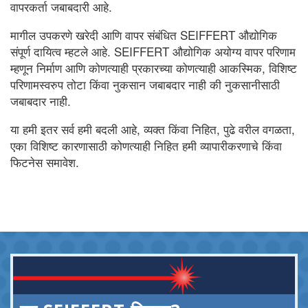
वापरकर्ता जबाबदारी आहे.
मागील उपकरणे खरेदी आणि वापर संबंधित SEIFFERT औद्योगिक
संपूर्ण दायित्व म्हटले आहे. SEIFFERT औद्योगिक अयोग्य वापर परिणाम
म्हणून निर्माण आणि कोणत्याही प्रकारच्या कोणत्याही आकस्मिक, विशिष्ट
परिणामस्वरुप तोटा किंवा नुकसान जबाबदार नाही की नुकसानीसाठी
जबाबदार नाही.
या हमी इतर सर्व हमी बदली आहे, व्यक्त किंवा निहित, पुढे वरील वगळता,
एका विशिष्ट कारणासाठी कोणत्याही निहित हमी व्यापारीकरणाचे किंवा
फिटनेस समावेश.