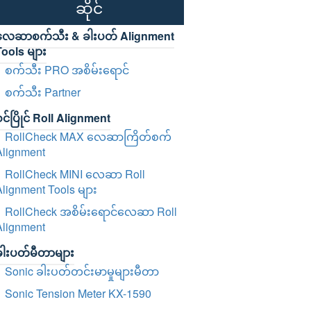
ဆိုင်
လေဆာစက်သီး & ခါးပတ် Alignment
ools များ
စက်သီး PRO အစိမ်းရောင်
စက်သီး Partner
င်ပြိုင် Roll Alignment
RollCheck MAX လေဆာကြိတ်စက်
Alignment
RollCheck MINI လေဆာ Roll
lignment Tools များ
RollCheck အစိမ်းရောင်လေဆာ Roll
Alignment
ခါးပတ်မီတာများ
Sonic ခါးပတ်တင်းမာမှုများမီတာ
Sonic Tension Meter KX-1590