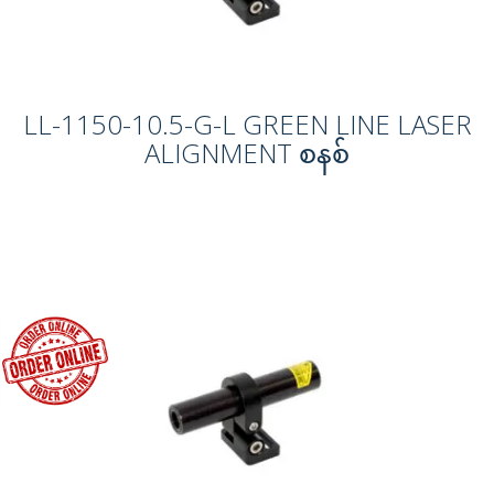
LL-1150-10.5-G-L GREEN LINE LASER
ALIGNMENT စနစ်