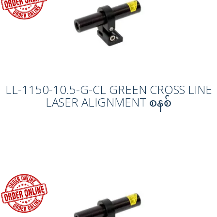
LL-1150-10.5-G-CL GREEN CROSS LINE
LASER ALIGNMENT စနစ်