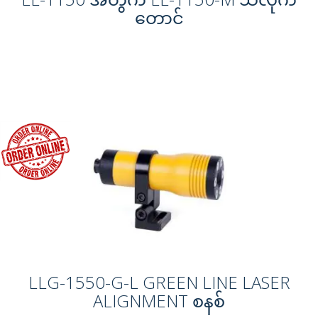
တောင်
LLG-1550-G-L GREEN LINE LASER
ALIGNMENT စနစ်