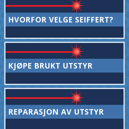
HVORFOR VELGE SEIFFERT?
KJØPE BRUKT UTSTYR
REPARASJON AV UTSTYR