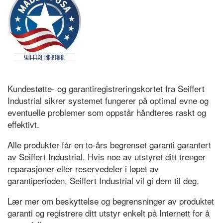
Kundestøtte- og garantiregistreringskortet fra Seiffert
Industrial sikrer systemet fungerer på optimal evne og
eventuelle problemer som oppstår håndteres raskt og
effektivt.
Alle produkter får en to-års begrenset garanti garantert
av Seiffert Industrial. Hvis noe av utstyret ditt trenger
reparasjoner eller reservedeler i løpet av
garantiperioden, Seiffert Industrial vil gi dem til deg.
Lær mer om beskyttelse og begrensninger av produktet
garanti og registrere ditt utstyr enkelt på Internett for å