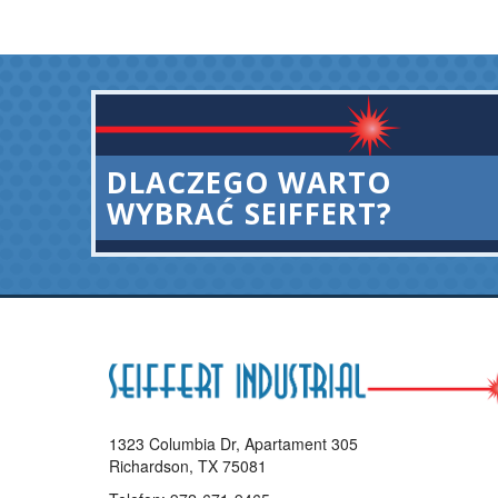
DLACZEGO WARTO
WYBRAĆ SEIFFERT?
1323 Columbia Dr, Apartament 305
Richardson, TX 75081