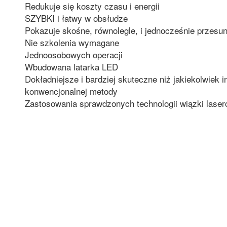
Redukuje się koszty czasu i energii
SZYBKI i łatwy w obsłudze
Pokazuje skośne, równolegle, i jednocześnie przesun
Nie szkolenia wymagane
Jednoosobowych operacji
Wbudowana latarka LED
Dokładniejsze i bardziej skuteczne niż jakiekolwiek 
konwencjonalnej metody
Zastosowania sprawdzonych technologii wiązki laser