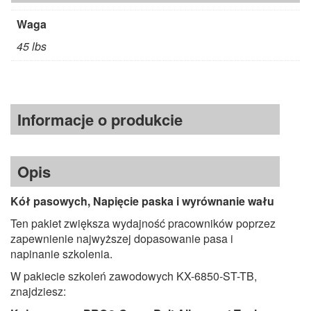
Waga
45 lbs
Informacje o produkcie
Opis
Kół pasowych, Napięcie paska i wyrównanie wału
Ten pakiet zwiększa wydajność pracowników poprzez
zapewnienie najwyższej dopasowanie pasa i
napinanie szkolenia.
W pakiecie szkoleń zawodowych KX-6850-ST-TB,
znajdziesz: