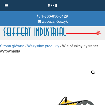
MENU
1-800-856-0129
Zobacz Koszyk
Strona główna
/
Wszystkie produkty
/ Wielofunkcyjny trener
wyrównania