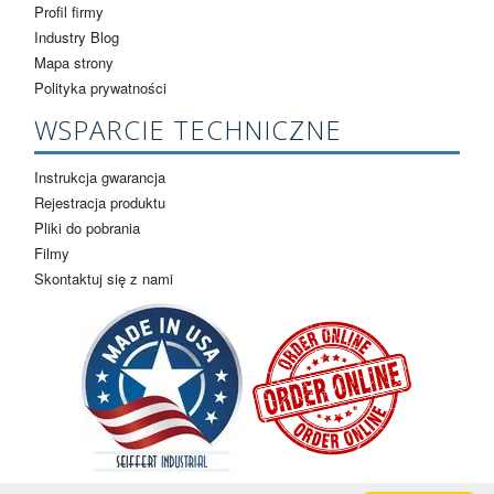
Profil firmy
Industry Blog
Mapa strony
Polityka prywatności
WSPARCIE TECHNICZNE
Instrukcja gwarancja
Rejestracja produktu
Pliki do pobrania
Filmy
Skontaktuj się z nami