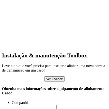
Instalação & manutenção Toolbox
Leve tudo que você precisa para instalar e alinhar uma nova correia
de transmissão em um caso!
Ver Toolbox
Obtenha mais informações sobre equipamento de alinhamento
Usado
Companhia