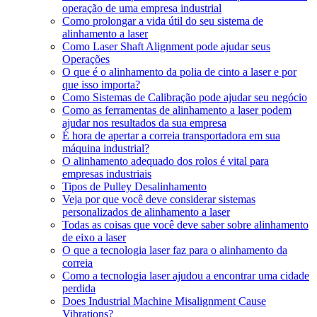
operação de uma empresa industrial
Como prolongar a vida útil do seu sistema de
alinhamento a laser
Como Laser Shaft Alignment pode ajudar seus
Operações
O que é o alinhamento da polia de cinto a laser e por
que isso importa?
Como Sistemas de Calibração pode ajudar seu negócio
Como as ferramentas de alinhamento a laser podem
ajudar nos resultados da sua empresa
É hora de apertar a correia transportadora em sua
máquina industrial?
O alinhamento adequado dos rolos é vital para
empresas industriais
Tipos de Pulley Desalinhamento
Veja por que você deve considerar sistemas
personalizados de alinhamento a laser
Todas as coisas que você deve saber sobre alinhamento
de eixo a laser
O que a tecnologia laser faz para o alinhamento da
correia
Como a tecnologia laser ajudou a encontrar uma cidade
perdida
Does Industrial Machine Misalignment Cause
Vibrations
?