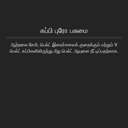
கப்பி புரோ பசுமை
ஆற்றலை சேமி, பெல்ட் இரைச்சலைக் குறைக்கும் மற்றும் V
பெல்ட் கப்பிகளிலிருந்து மீது பெல்ட் ஆயுளை நீட்டிப்பதற்காக.