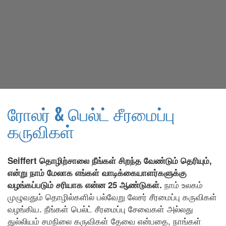
ரோலர் & பெல்ட் சீரமைப்பு
கருவிகள்
Seiffert தொழிற்சாலை நீங்கள் சிறந்த வேண்டும் தெரியும்,
என்று நாம் மேலாக எங்கள் வாடிக்கையாளர்களுக்கு
நாம் உலகம்
வழங்கப்படும் சரியாக என்ன 25 ஆண்டுகள்.
முழுவதும் தொழில்களில் பல்வேறு லேசர் சீரமைப்பு கருவிகள்
வழங்கிய. நீங்கள் பெல்ட் சீரமைப்பு சேவைகள் அல்லது
துல்லியம் சமநிலை கருவிகள் தேவை என்பதை, நாங்கள்