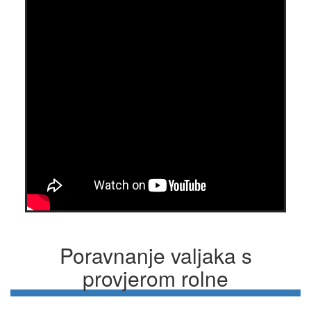
Poravnanje valjaka s
provjerom rolne