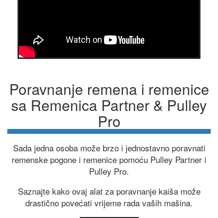
Poravnanje remena i remenice
sa Remenica Partner & Pulley
Pro
Sada jedna osoba može brzo i jednostavno poravnati
remenske pogone i remenice pomoću Pulley Partner i
Pulley Pro.
Saznajte kako ovaj alat za poravnanje kaiša može
drastično povećati vrijeme rada vaših mašina.