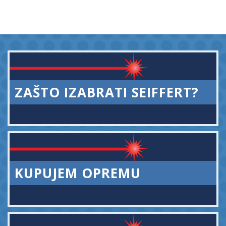
ZAŠTO IZABRATI SEIFFERT?
KUPUJEM OPREMU