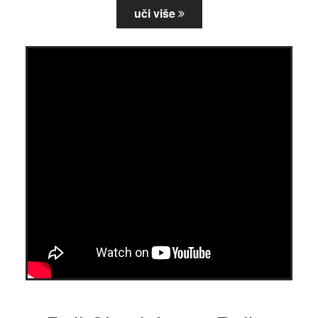
uči više