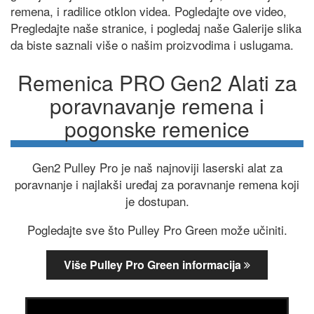
remena, i radilice otklon videa. Pogledajte ove video,
Pregledajte naše stranice, i pogledaj naše Galerije slika
da biste saznali više o našim proizvodima i uslugama.
Remenica PRO Gen2 Alati za
poravnavanje remena i
pogonske remenice
Gen2 Pulley Pro je naš najnoviji laserski alat za
poravnanje i najlakši uređaj za poravnanje remena koji
je dostupan.
Pogledajte sve što Pulley Pro Green može učiniti.
Više Pulley Pro Green informacija