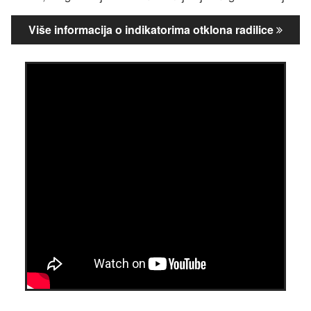
Više informacija o indikatorima otklona radilice