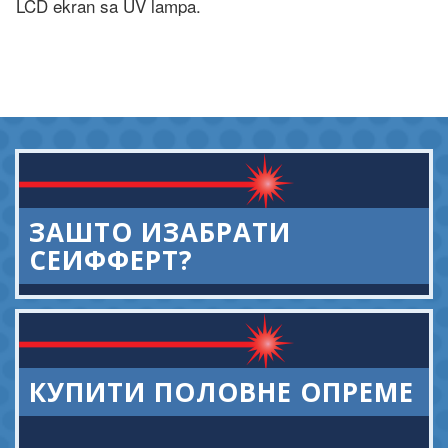
LCD ekran sa UV lampa.
ЗАШТО ИЗАБРАТИ
СЕИФФЕРТ?
КУПИТИ ПОЛОВНЕ ОПРЕМЕ