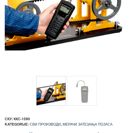
СКУ:
ККС-1590
KATEGORIJE:
СВИ ПРОИЗВОДИ
,
МЕРАЧИ ЗАТЕЗАЊА ПОЈАСА