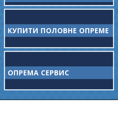
КУПИТИ ПОЛОВНЕ ОПРЕМЕ
ОПРЕМА СЕРВИС