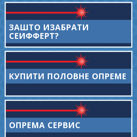
ЗАШТО ИЗАБРАТИ
СЕИФФЕРТ?
КУПИТИ ПОЛОВНЕ ОПРЕМЕ
ОПРЕМА СЕРВИС