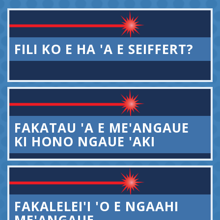
FILI KO E HA 'A E SEIFFERT?
FAKATAU 'A E ME'ANGAUE
KI HONO NGAUE 'AKI
FAKALELEI'I 'O E NGAAHI