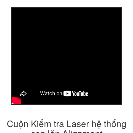
Cuộn Kiểm tra Laser hệ thống