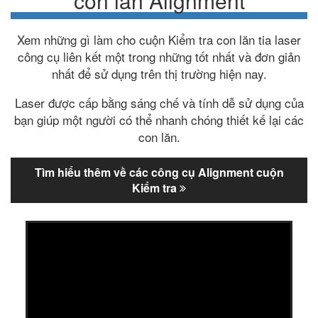
con lăn Alignment
Xem những gì làm cho cuộn Kiểm tra con lăn tia laser
công cụ liên kết một trong những tốt nhất và đơn giản
nhất để sử dụng trên thị trường hiện nay.
Laser được cấp bằng sáng chế và tính dễ sử dụng của
bạn giúp một người có thể nhanh chóng thiết kế lại các
con lăn.
Tìm hiểu thêm về các công cụ Alignment cuộn
Kiểm tra