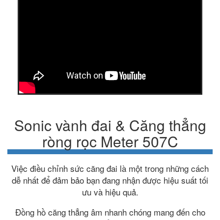
Sonic vành đai & Căng thẳng
ròng rọc Meter 507C
Việc điều chỉnh sức căng đai là một trong những cách
dễ nhất để đảm bảo bạn đang nhận được hiệu suất tối
ưu và hiệu quả.
Đồng hồ căng thẳng âm nhanh chóng mang đến cho