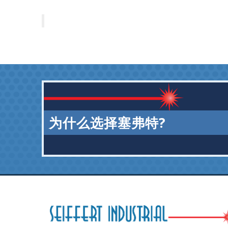
为什么选择塞弗特?