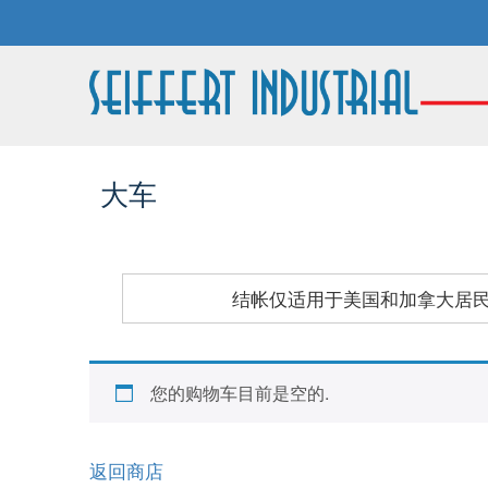
大车
结帐仅适用于美国和加拿大居民
您的购物车目前是空的.
返回商店