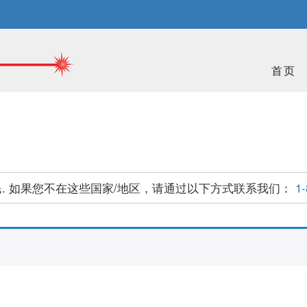
首页
. 如果您不在这些国家/地区，请通过以下方式联系我们：
1