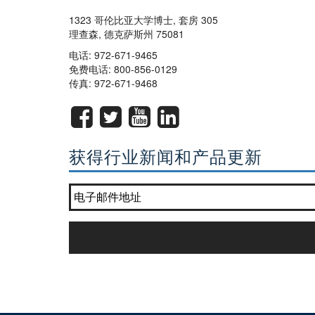
1323 哥伦比亚大学博士, 套房 305
理查森, 德克萨斯州 75081
电话:
972-671-9465
免费电话:
800-856-0129
传真: 972-671-9468
获得行业新闻和产品更新
加入我们的通讯名单?
*
订阅