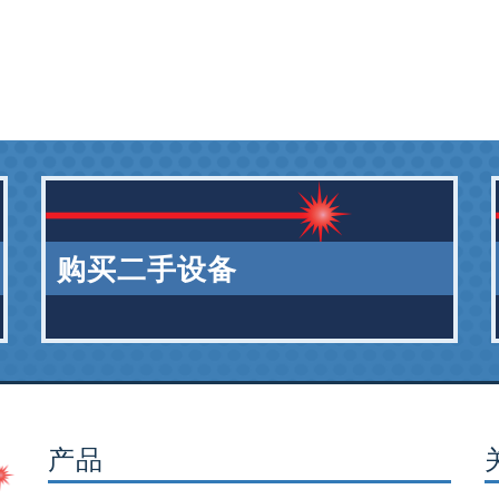
购买二手设备
产品