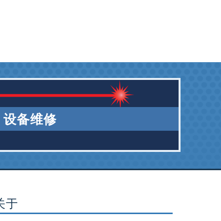
设备维修
关于