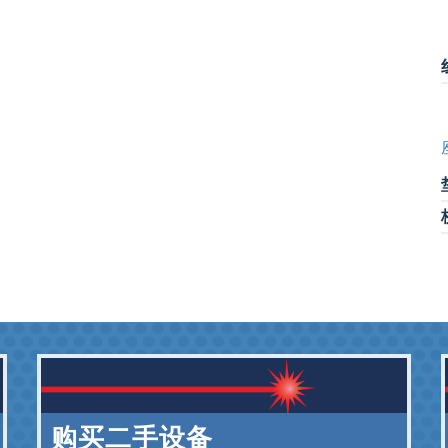
购买二手设备