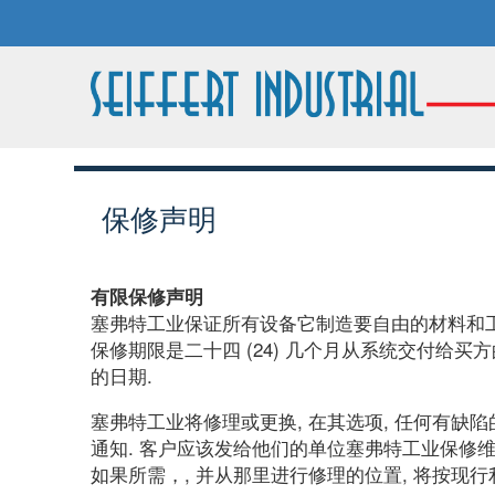
保修声明
有限保修声明
塞弗特工业保证所有设备它制造要自由的材料和工艺缺
保修期限是二十四 (24) 几个月从系统交付给
的日期.
塞弗特工业将修理或更换, 在其选项, 任何有缺
通知. 客户应该发给他们的单位塞弗特工业保修维修
如果所需，, 并从那里进行修理的位置, 将按现行