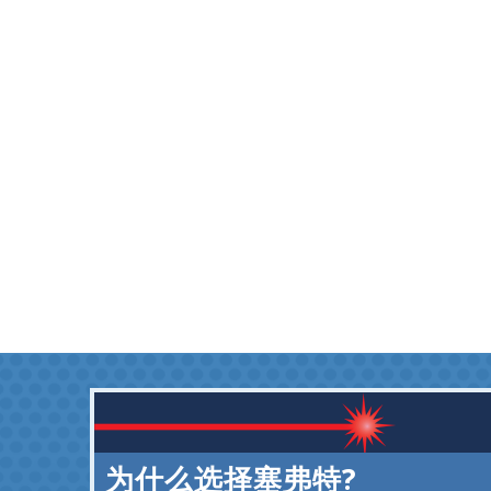
为什么选择塞弗特?