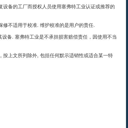
试修复设备的工厂而授权人员使用塞弗特工业认证或推荐的
保修不适用于校准. 维护校准的是用户的责任.
设备. 塞弗特工业是不承担损害赔偿责任，因使用不当
, 按上文所列除外, 包括任何默示适销性或适合某一特