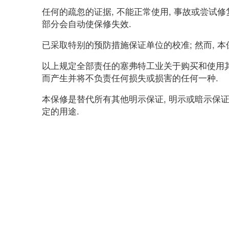
任何的疏忽的证据, 不能正常使用, 事故或尝
部分会自动使保修失效.
已采取特别的预防措施保证单位的校准; 然而, 本
以上规定全部责任的塞弗特工业关于购买和使用其
而产生并将不负责任何损失或损害的任何一种.
本保修是替代所有其他明示保证, 明示或暗示保证
定的用途.