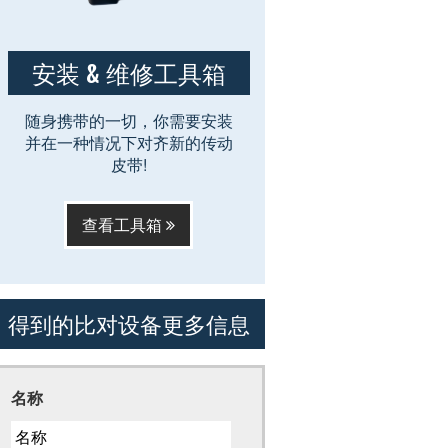
安装 & 维修工具箱
随身携带的一切，你需要安装
并在一种情况下对齐新的传动
皮带!
查看工具箱
得到的比对设备更多信息
名称