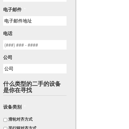
电子邮件
*
电话
公司
什么类型的二手的设备
是你在寻找
设备类别
*
滑轮对齐方式
平行辊对齐方式