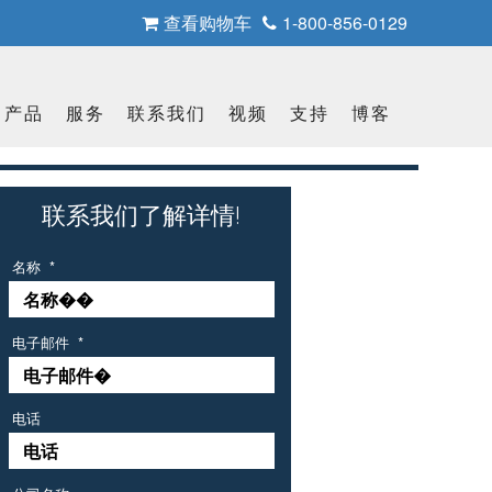
查看购物车
1-800-856-0129
产品
服务
联系我们
视频
支持
博客
联系我们了解详情!
名称
*
电子邮件
*
电话