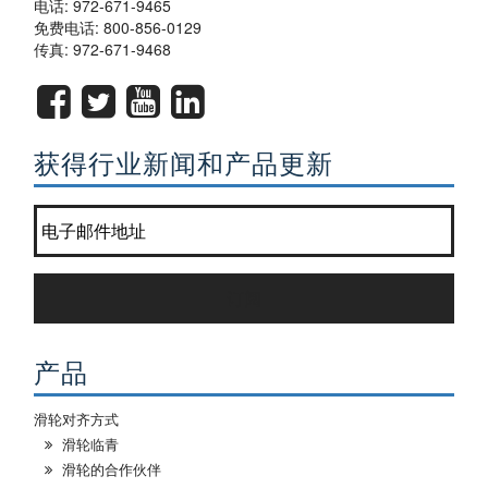
电话:
972-671-9465
免费电话:
800-856-0129
传真: 972-671-9468
获得行业新闻和产品更新
加入我们的通讯名单?
*
订阅
产品
滑轮对齐方式
滑轮临青
滑轮的合作伙伴