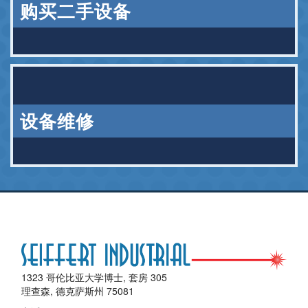
购买二手设备
设备维修
1323 哥伦比亚大学博士, 套房 305
理查森, 德克萨斯州 75081