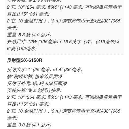
2 它. 10” (254 毫米) 到45” (1143 毫米) 可调蹦极肩带用于
直径达15” (381 毫米)
2 它. 10 金融时报 》. (3 m) 调节肩带用于直径达38” (965
毫米)
重量: 8.8 磅 (4.0 公斤)
外形尺寸: 12W (305毫米) x 16.5英寸（深） (419毫米) x
6”高 (152毫米)
反射型SX-6150R
反射大小: 1” (25 毫米) ×1.4” (36 毫米)
帧: 刚性铝框, 粉末涂层面漆
反射器外壳: 铝, 粉末涂层面漆
安装夹板: 集 2 包括连接带:
2 它. 10” (254 毫米) 到45” (1143 毫米) 可调蹦极肩带用于
直径达15” (381 毫米)
2 它. 10 金融时报 》. (3 m) 调节肩带用于直径达38” (965
毫米)
重量: 9.0 磅 (4.1 公斤)