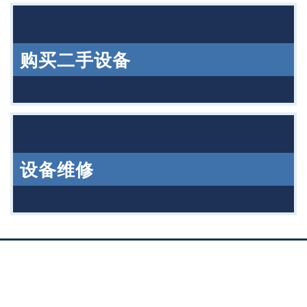
购买二手设备
设备维修