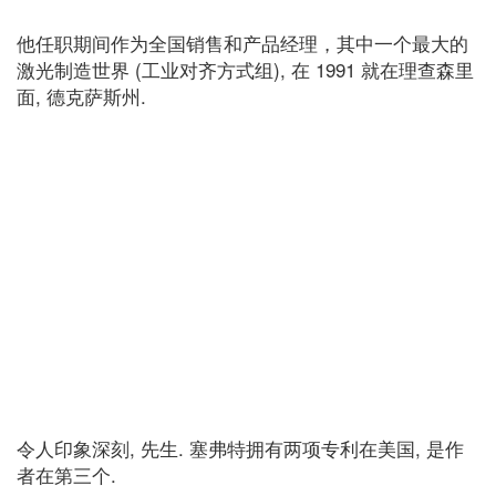
他任职期间作为全国销售和产品经理，其中一个最大的
激光制造世界 (工业对齐方式组), 在 1991 就在理查森里
面, 德克萨斯州.
令人印象深刻, 先生. 塞弗特拥有两项专利在美国, 是作
者在第三个.