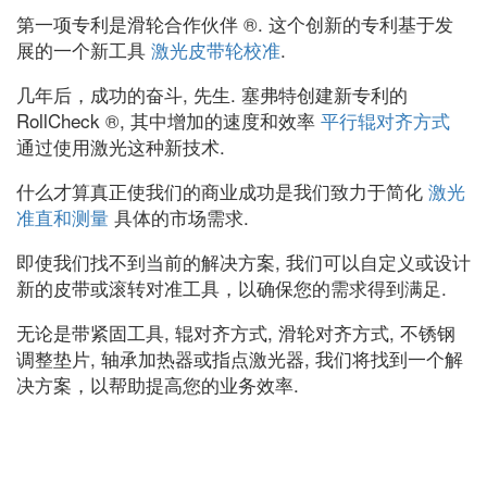
第一项专利是滑轮合作伙伴 ®. 这个创新的专利基于发
展的一个新工具
激光皮带轮校准
.
几年后，成功的奋斗, 先生. 塞弗特创建新专利的
RollCheck ®, 其中增加的速度和效率
平行辊对齐方式
通过使用激光这种新技术.
什么才算真正使我们的商业成功是我们致力于简化
激光
准直和测量
具体的市场需求.
即使我们找不到当前的解决方案, 我们可以自定义或设计
新的皮带或滚转对准工具，以确保您的需求得到满足.
无论是带紧固工具, 辊对齐方式, 滑轮对齐方式, 不锈钢
调整垫片, 轴承加热器或指点激光器, 我们将找到一个解
决方案，以帮助提高您的业务效率.