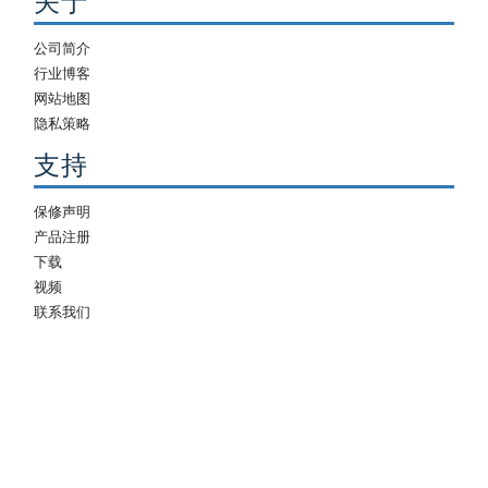
关于
公司简介
行业博客
网站地图
隐私策略
支持
保修声明
产品注册
下载
视频
联系我们