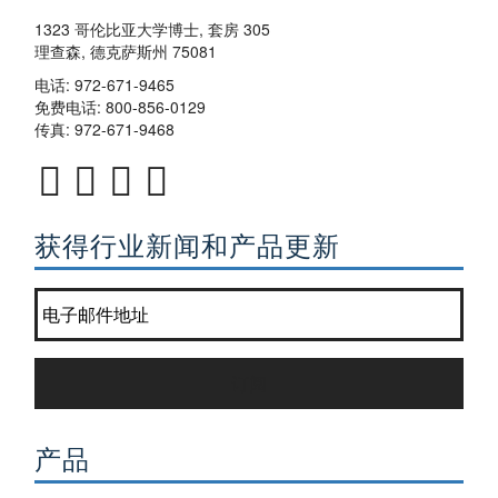
1323 哥伦比亚大学博士, 套房 305
理查森, 德克萨斯州 75081
电话:
972-671-9465
免费电话:
800-856-0129
传真: 972-671-9468
获得行业新闻和产品更新
加入我们的通讯名单?
*
订阅
产品