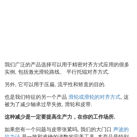
我们广泛的产品选择可以用于精密对齐方式应用的很多
实例, 包括激光滑轮路线、 平行托辊对齐方式.
另外, 它可以用于压扁, 流平性和矫直的目的.
也是我们特征的另一个产品
滑轮或滑轮的对齐方式
, 这
被为了减少轴承过早失效, 滑轮和皮带.
这种减少是一定要提高生产力，在你的工作场所.
如果您有一个问题与皮带张紧吗, 我们的大门口
声波的
拉力计
是一致和准确的读数的完美工具. 本产品是特别