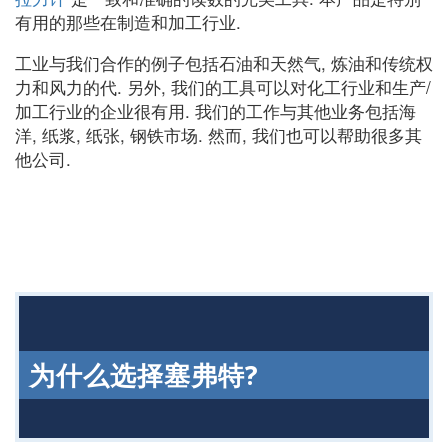
有用的那些在制造和加工行业.
工业与我们合作的例子包括石油和天然气, 炼油和传统权
力和风力的代. 另外, 我们的工具可以对化工行业和生产/
加工行业的企业很有用. 我们的工作与其他业务包括海
洋, 纸浆, 纸张, 钢铁市场. 然而, 我们也可以帮助很多其
他公司.
为什么选择塞弗特?