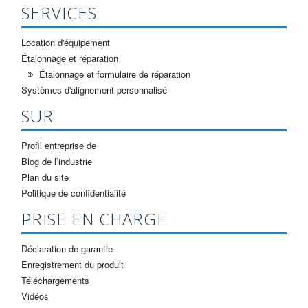
SERVICES
Location d'équipement
Étalonnage et réparation
Étalonnage et formulaire de réparation
Systèmes d'alignement personnalisé
SUR
Profil entreprise de
Blog de l’industrie
Plan du site
Politique de confidentialité
PRISE EN CHARGE
Déclaration de garantie
Enregistrement du produit
Téléchargements
Vidéos