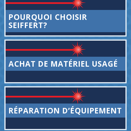
POURQUOI CHOISIR
SEIFFERT?
ACHAT DE MATÉRIEL USAGÉ
RÉPARATION D’ÉQUIPEMENT