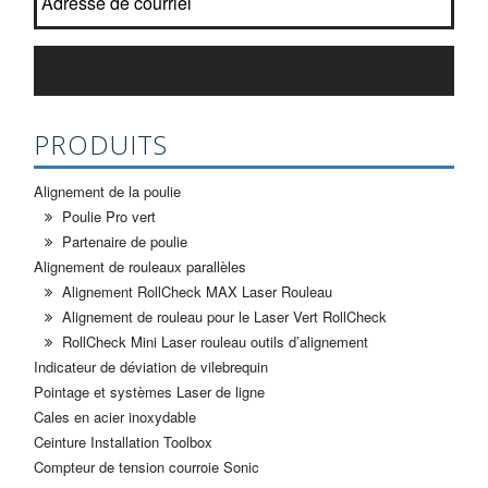
S'ABONNER
PRODUITS
Alignement de la poulie
Poulie Pro vert
Partenaire de poulie
Alignement de rouleaux parallèles
Alignement RollCheck MAX Laser Rouleau
Alignement de rouleau pour le Laser Vert RollCheck
RollCheck Mini Laser rouleau outils d’alignement
Indicateur de déviation de vilebrequin
Pointage et systèmes Laser de ligne
Cales en acier inoxydable
Ceinture Installation Toolbox
Compteur de tension courroie Sonic