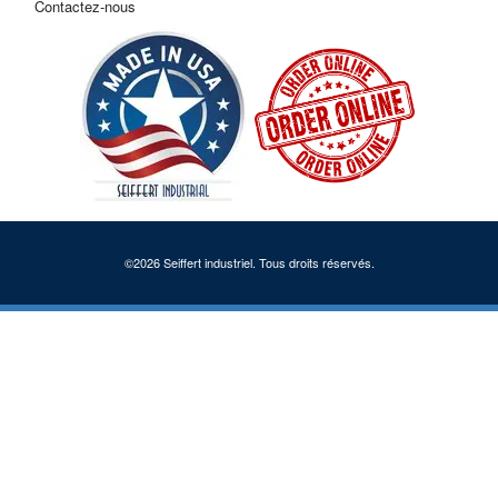
Contactez-nous
©2026 Seiffert industriel. Tous droits réservés.