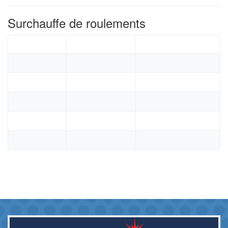
Surchauffe de roulements