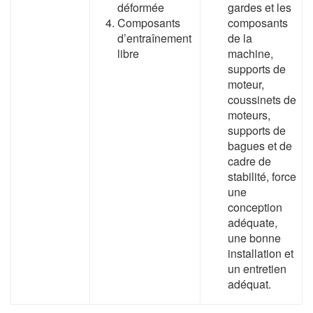
déformée
gardes et les
Composants
composants
d’entraînement
de la
libre
machine,
supports de
moteur,
coussinets de
moteurs,
supports de
bagues et de
cadre de
stabilité, force
une
conception
adéquate,
une bonne
installation et
un entretien
adéquat.