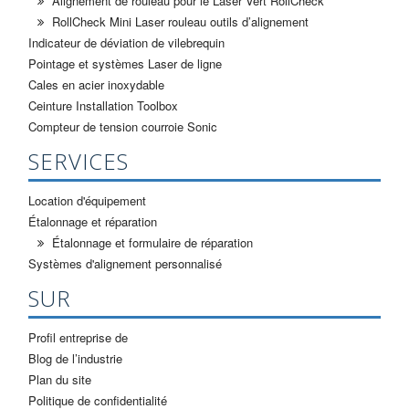
Alignement de rouleau pour le Laser Vert RollCheck
RollCheck Mini Laser rouleau outils d’alignement
Indicateur de déviation de vilebrequin
Pointage et systèmes Laser de ligne
Cales en acier inoxydable
Ceinture Installation Toolbox
Compteur de tension courroie Sonic
SERVICES
Location d'équipement
Étalonnage et réparation
Étalonnage et formulaire de réparation
Systèmes d'alignement personnalisé
SUR
Profil entreprise de
Blog de l’industrie
Plan du site
Politique de confidentialité