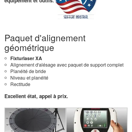
équipement et outils.
Paquet d'alignement
géométrique
Fixturlaser XA
Alignement d'alésage avec paquet de support complet
Planéité de bride
Niveau et planéité
Rectitude
Excellent état, appel à prix.