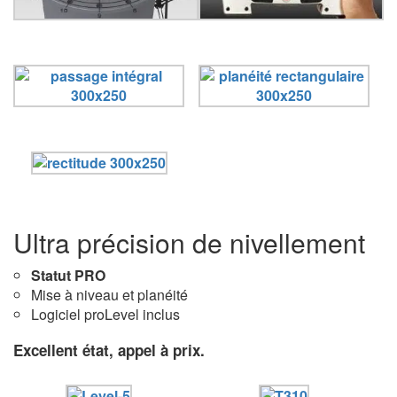
Ultra précision de nivellement
Statut PRO
Mise à niveau et planéité
Logiciel proLevel inclus
Excellent état, appel à prix.