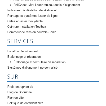
RollCheck Mini Laser rouleau outils d’alignement
Indicateur de déviation de vilebrequin
Pointage et systèmes Laser de ligne
Cales en acier inoxydable
Ceinture Installation Toolbox
Compteur de tension courroie Sonic
SERVICES
Location d'équipement
Étalonnage et réparation
Étalonnage et formulaire de réparation
Systèmes d'alignement personnalisé
SUR
Profil entreprise de
Blog de l’industrie
Plan du site
Politique de confidentialité