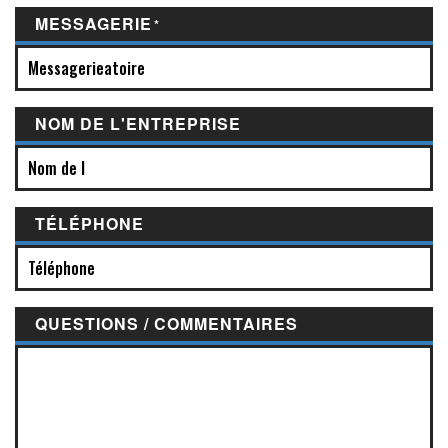
MESSAGERIE
*
NOM DE L'ENTREPRISE
TÉLÉPHONE
QUESTIONS / COMMENTAIRES