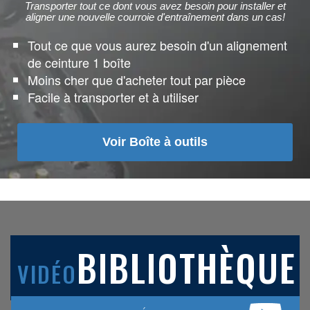
Transporter tout ce dont vous avez besoin pour installer et
aligner une nouvelle courroie d'entraînement dans un cas!
Tout ce que vous aurez besoin d'un alignement
de ceinture 1 boîte
Moins cher que d'acheter tout par pièce
Facile à transporter et à utiliser
Voir Boîte à outils
BIBLIOTHÈQUE
VIDÉO