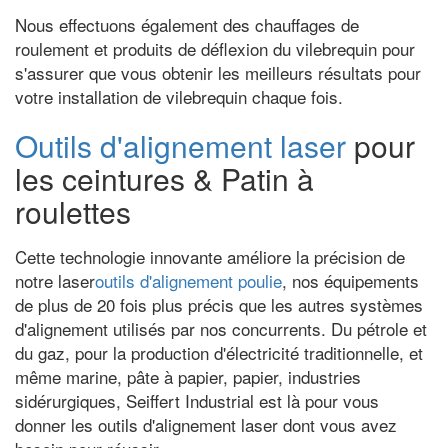
Nous effectuons également des chauffages de
roulement et produits de déflexion du vilebrequin pour
s'assurer que vous obtenir les meilleurs résultats pour
votre installation de vilebrequin chaque fois.
Outils d'alignement laser
pour
les ceintures & Patin à
roulettes
Cette technologie innovante améliore la précision de
notre laser
outils d'alignement poulie
, nos équipements
de plus de 20 fois plus précis que les autres systèmes
d'alignement utilisés par nos concurrents. Du pétrole et
du gaz, pour la production d'électricité traditionnelle, et
même marine, pâte à papier, papier, industries
sidérurgiques, Seiffert Industrial est là pour vous
donner les outils d'alignement laser dont vous avez