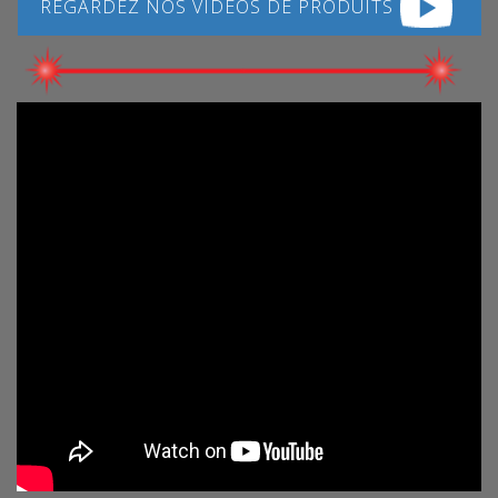
REGARDEZ NOS VIDÉOS DE PRODUITS