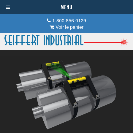
MENU
1-800-856-0129
Voir le panier