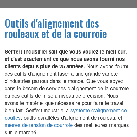
Outils d'alignement des
rouleaux et de la courroie
Seiffert industriel sait que vous voulez le meilleur,
et c'est exactement ce que nous avons fourni nos
Nous avons fourni
clients depuis plus de 25 années.
des outils d'alignement laser à une grande variété
d'industries partout dans le monde. Que vous soyez
dans le besoin de services d'alignement de la courroie
ou des outils de mise à niveau de précision, Nous
avons le matériel que nécessaire pour faire le travail
bien fait. Seiffert industriel a
système d'alignement de
poulies
, outils parallèles d'alignement de rouleau, et
mètres de tension de courroie
des meilleures marques
sur le marché.