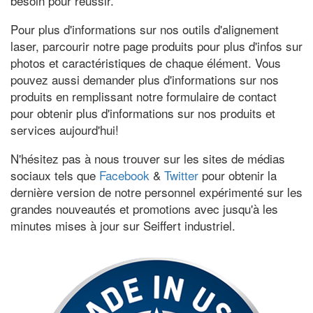
besoin pour réussir.
Pour plus d'informations sur nos outils d'alignement
laser, parcourir notre page produits pour plus d'infos sur
photos et caractéristiques de chaque élément. Vous
pouvez aussi demander plus d'informations sur nos
produits en remplissant notre formulaire de contact
pour obtenir plus d'informations sur nos produits et
services aujourd'hui!
N'hésitez pas à nous trouver sur les sites de médias
sociaux tels que
Facebook
&
Twitter
pour obtenir la
dernière version de notre personnel expérimenté sur les
grandes nouveautés et promotions avec jusqu'à les
minutes mises à jour sur Seiffert industriel.